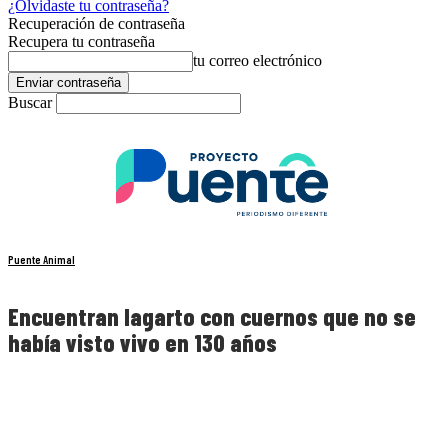
¿Olvidaste tu contraseña?
Recuperación de contraseña
Recupera tu contraseña
tu correo electrónico
Buscar
Puente Animal
Encuentran lagarto con cuernos que no se
había visto vivo en 130 años