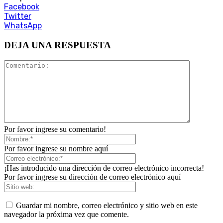
Facebook
Twitter
WhatsApp
DEJA UNA RESPUESTA
Por favor ingrese su comentario!
Por favor ingrese su nombre aquí
¡Has introducido una dirección de correo electrónico incorrecta!
Por favor ingrese su dirección de correo electrónico aquí
Guardar mi nombre, correo electrónico y sitio web en este
navegador la próxima vez que comente.