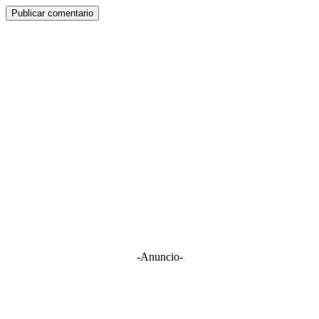
-Anuncio-