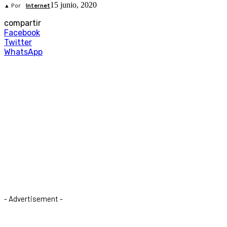
15 junio, 2020
▲ Por
Internet
compartir
Facebook
Twitter
WhatsApp
- Advertisement -