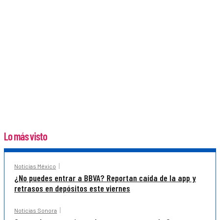
Lo más visto
Noticias México
¿No puedes entrar a BBVA? Reportan caída de la app y
retrasos en depósitos este viernes
Noticias Sonora