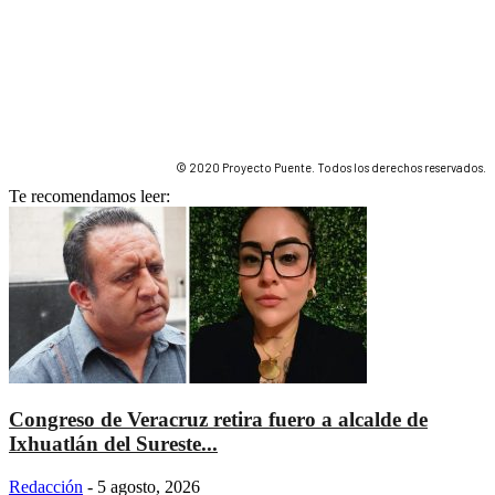
© 2020 Proyecto Puente. Todos los derechos reservados.
Te recomendamos leer:
Congreso de Veracruz retira fuero a alcalde de
Ixhuatlán del Sureste...
Redacción
-
5 agosto, 2026