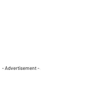
- Advertisement -