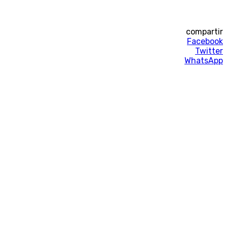
compartir
Facebook
Twitter
WhatsApp