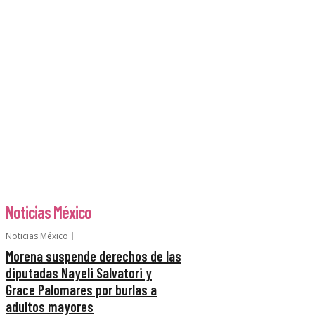
Noticias México
Noticias México
Morena suspende derechos de las
diputadas Nayeli Salvatori y
Grace Palomares por burlas a
adultos mayores