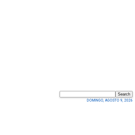
Search
DOMINGO, AGOSTO 9, 2026