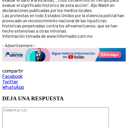
evaluar el significado histórico de esta acción”, dijo Walsh en
declaraciones publicadas por los medios locales.
Las protestas en todo Estados Unidos por la violencia policial han
provocado un reconocimiento nacional de las injusticias
históricas perpetradas contra los afroamericanos, que se han
hecho extensivas a otras minorías.
Información tomada de www.informador.com.mx
- Advertisement -
compartir
Facebook
Twitter
WhatsApp
DEJA UNA RESPUESTA