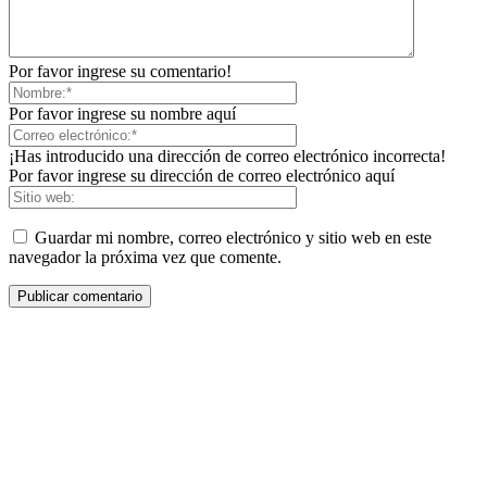
Por favor ingrese su comentario!
Por favor ingrese su nombre aquí
¡Has introducido una dirección de correo electrónico incorrecta!
Por favor ingrese su dirección de correo electrónico aquí
Guardar mi nombre, correo electrónico y sitio web en este
navegador la próxima vez que comente.