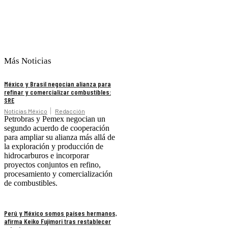
Más Noticias
México y Brasil negocian alianza para
refinar y comercializar combustibles:
SRE
Noticias México
Redacción
Petrobras y Pemex negocian un
segundo acuerdo de cooperación
para ampliar su alianza más allá de
la exploración y producción de
hidrocarburos e incorporar
proyectos conjuntos en refino,
procesamiento y comercialización
de combustibles.
Perú y México somos países hermanos,
afirma Keiko Fujimori tras restablecer