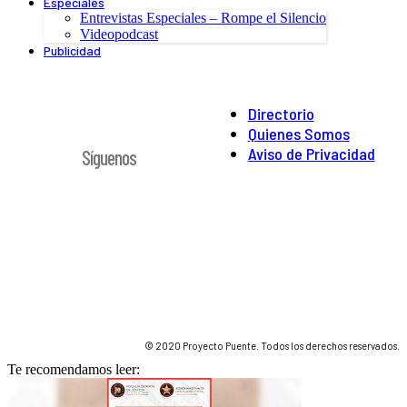
Especiales
Entrevistas Especiales – Rompe el Silencio
Videopodcast
Publicidad
Directorio
Quienes Somos
Aviso de Privacidad
Síguenos
© 2020 Proyecto Puente. Todos los derechos reservados.
Te recomendamos leer: