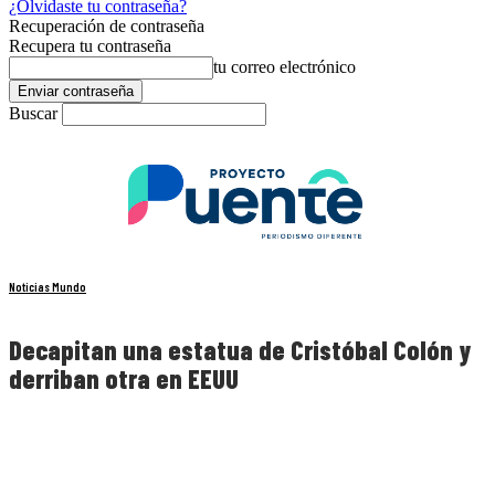
¿Olvidaste tu contraseña?
Recuperación de contraseña
Recupera tu contraseña
tu correo electrónico
Buscar
Noticias Mundo
Decapitan una estatua de Cristóbal Colón y
derriban otra en EEUU