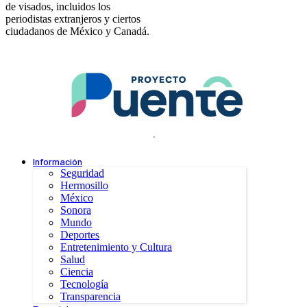
de visados, incluidos los
periodistas extranjeros y ciertos
ciudadanos de México y Canadá.
.
Información
Seguridad
Hermosillo
México
Sonora
Mundo
Deportes
Entretenimiento y Cultura
Salud
Ciencia
Tecnología
Transparencia