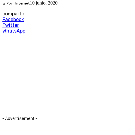
10 junio, 2020
▲ Por
Internet
compartir
Facebook
Twitter
WhatsApp
- Advertisement -