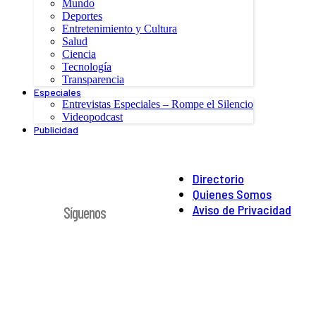
Mundo
Deportes
Entretenimiento y Cultura
Salud
Ciencia
Tecnología
Transparencia
Especiales
Entrevistas Especiales – Rompe el Silencio
Videopodcast
Publicidad
Directorio
Quienes Somos
Aviso de Privacidad
Síguenos