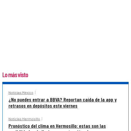
Lo más visto
Noticias México
¿No puedes entrar a BBVA? Reportan caída de la app y
retrasos en depósitos este viernes
Noticias Hermosillo
Pronóstico del clima en Hermosillo: estas son las