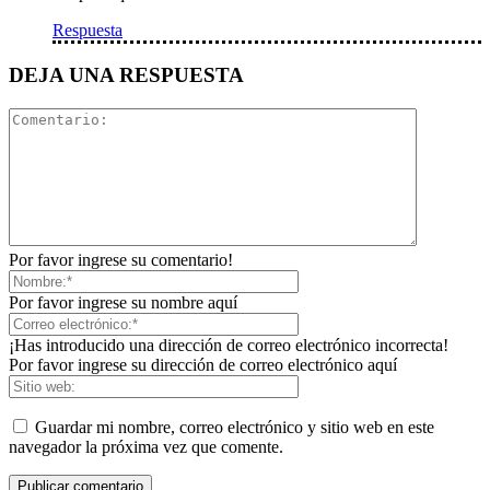
Respuesta
DEJA UNA RESPUESTA
Por favor ingrese su comentario!
Por favor ingrese su nombre aquí
¡Has introducido una dirección de correo electrónico incorrecta!
Por favor ingrese su dirección de correo electrónico aquí
Guardar mi nombre, correo electrónico y sitio web en este
navegador la próxima vez que comente.