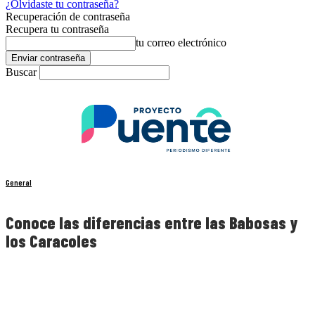
¿Olvidaste tu contraseña?
Recuperación de contraseña
Recupera tu contraseña
tu correo electrónico
Buscar
General
Conoce las diferencias entre las Babosas y
los Caracoles