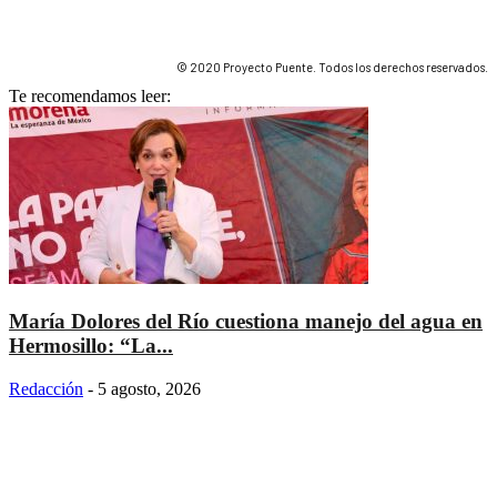
© 2020 Proyecto Puente. Todos los derechos reservados.
Te recomendamos leer:
María Dolores del Río cuestiona manejo del agua en
Hermosillo: “La...
Redacción
-
5 agosto, 2026