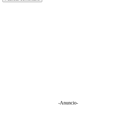
-Anuncio-