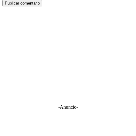
-Anuncio-