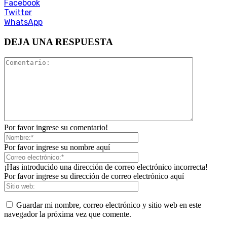
Facebook
Twitter
WhatsApp
DEJA UNA RESPUESTA
Por favor ingrese su comentario!
Por favor ingrese su nombre aquí
¡Has introducido una dirección de correo electrónico incorrecta!
Por favor ingrese su dirección de correo electrónico aquí
Guardar mi nombre, correo electrónico y sitio web en este
navegador la próxima vez que comente.