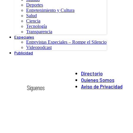
Deportes
Entretenimiento y Cultura
Salud
Ciencia
Tecnología
Transparencia
Especiales
Entrevistas Especiales – Rompe el Silencio
Videopodcast
Publicidad
Directorio
Quienes Somos
Aviso de Privacidad
Síguenos