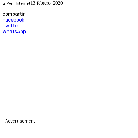
13 febrero, 2020
▲ Por
Internet
compartir
Facebook
Twitter
WhatsApp
- Advertisement -