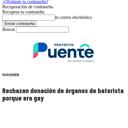
¿Olvidaste tu contraseña?
Recuperación de contraseña
Recupera tu contraseña
tu correo electrónico
Buscar
Sorpréndete
Rechazan donación de órganos de baterista
porque era gay