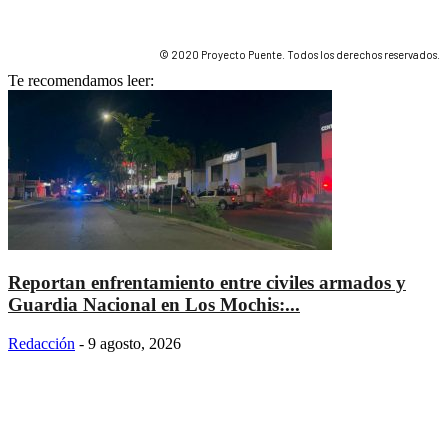
© 2020 Proyecto Puente. Todos los derechos reservados.
Te recomendamos leer:
Reportan enfrentamiento entre civiles armados y
Guardia Nacional en Los Mochis:...
Redacción
-
9 agosto, 2026