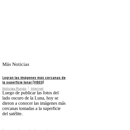
Más Noticias
Logran las imágenes más cercanas de
la superficie lunar (VIDEO)
Noticias Mundo
Internet
Luego de publicar las fotos del
lado oscuro de la Luna, hoy se
dieron a conocer las imágenes más
cercanas tomadas a la superficie
del satélite.