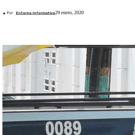
29 enero, 2020
▲ Por
Entorno Informativo