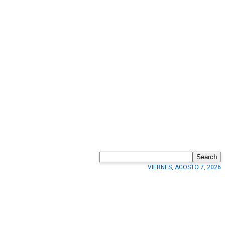
Search
VIERNES, AGOSTO 7, 2026