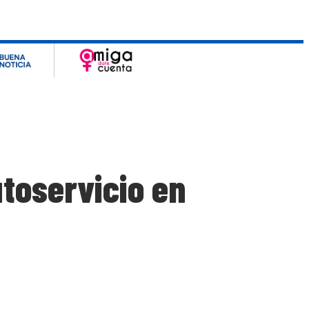
utoservicio en