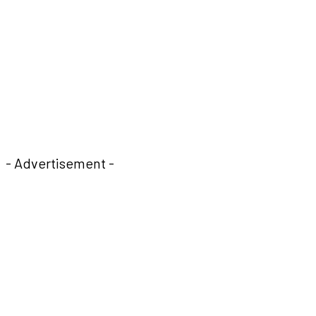
- Advertisement -