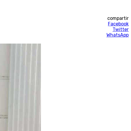
compartir
Facebook
Twitter
WhatsApp