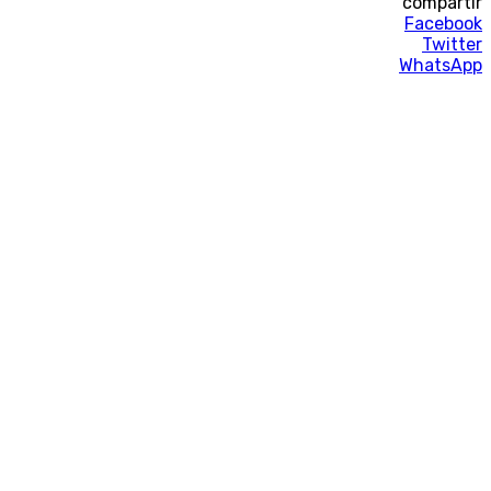
compartir
Facebook
Twitter
WhatsApp