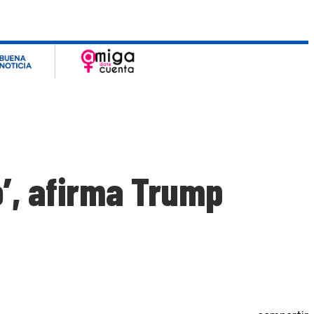
o’, afirma Trump