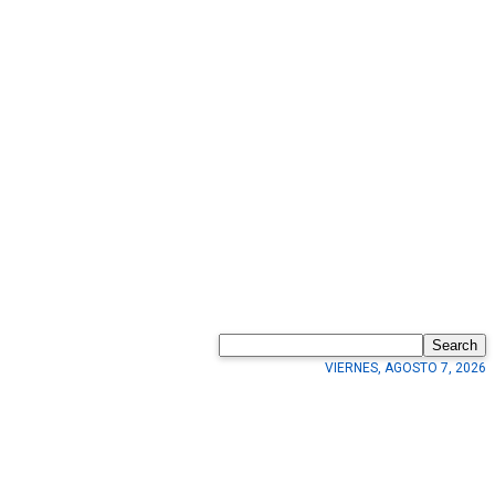
Search
VIERNES, AGOSTO 7, 2026