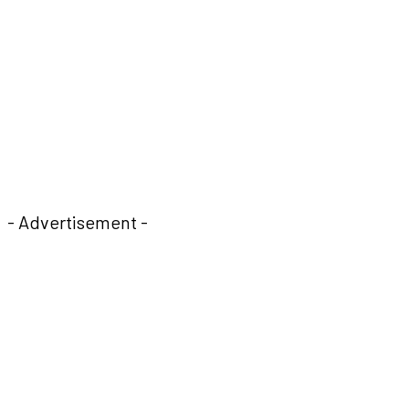
- Advertisement -