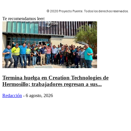
© 2020 Proyecto Puente. Todos los derechos reservados.
Te recomendamos leer:
Termina huelga en Creation Technologies de
Hermosillo; trabajadores regresan a sus...
Redacción
-
6 agosto, 2026