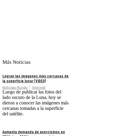
Más Noticias
Logran las imágenes más cercanas de
la superficie lunar (VIDEO)
Noticias Mundo
Internet
Luego de publicar las fotos del
lado oscuro de la Luna, hoy se
dieron a conocer las imágenes más
cercanas tomadas a la superficie
del satélite.
Aumenta demanda de exorcismos en