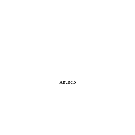
-Anuncio-