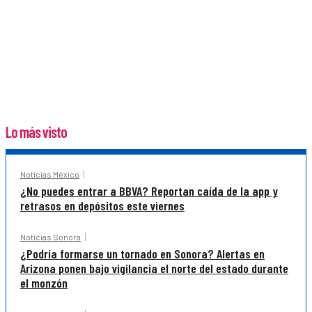
Lo más visto
Noticias México
¿No puedes entrar a BBVA? Reportan caída de la app y
retrasos en depósitos este viernes
Noticias Sonora
¿Podría formarse un tornado en Sonora? Alertas en
Arizona ponen bajo vigilancia el norte del estado durante
el monzón