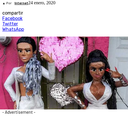
24 enero, 2020
▲ Por
Internet
compartir
Facebook
Twitter
WhatsApp
- Advertisement -