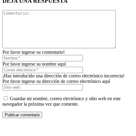
DEJA UNA RESPUESTA
Por favor ingrese su comentario!
Por favor ingrese su nombre aquí
¡Has introducido una dirección de correo electrónico incorrecta!
Por favor ingrese su dirección de correo electrónico aquí
Guardar mi nombre, correo electrónico y sitio web en este
navegador la próxima vez que comente.