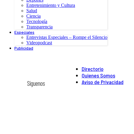
Entretenimiento y Cultura
Salud
Ciencia
Tecnología
Transparencia
Especiales
Entrevistas Especiales – Rompe el Silencio
Videopodcast
Publicidad
Directorio
Quienes Somos
Aviso de Privacidad
Síguenos