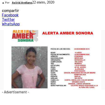
22 enero, 2020
▲ Por
Astrid Arellano
compartir
Facebook
Twitter
WhatsApp
- Advertisement -