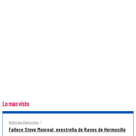
Lo más visto
Noticias Deportes
Fallece Steve Monreal, exestrella de Rayos de Hermosillo