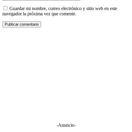
Guardar mi nombre, correo electrónico y sitio web en este
navegador la próxima vez que comente.
-Anuncio-