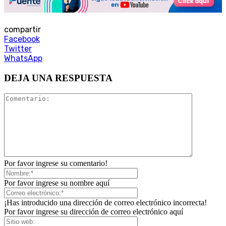
compartir
Facebook
Twitter
WhatsApp
DEJA UNA RESPUESTA
Por favor ingrese su comentario!
Por favor ingrese su nombre aquí
¡Has introducido una dirección de correo electrónico incorrecta!
Por favor ingrese su dirección de correo electrónico aquí