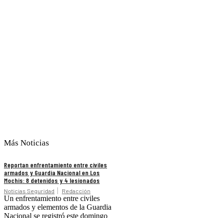
Más Noticias
Reportan enfrentamiento entre civiles
armados y Guardia Nacional en Los
Mochis: 8 detenidos y 4 lesionados
Noticias Seguridad
Redacción
Un enfrentamiento entre civiles
armados y elementos de la Guardia
Nacional se registró este domingo