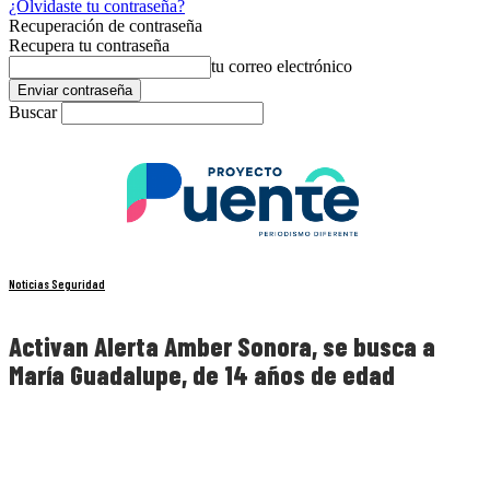
¿Olvidaste tu contraseña?
Recuperación de contraseña
Recupera tu contraseña
tu correo electrónico
Buscar
Noticias Seguridad
Activan Alerta Amber Sonora, se busca a
María Guadalupe, de 14 años de edad