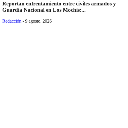
Reportan enfrentamiento entre civiles armados y
Guardia Nacional en Los Mochis:...
Redacción
-
9 agosto, 2026