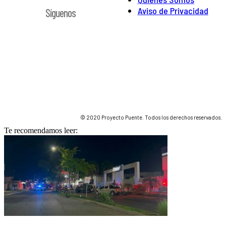
Aviso de Privacidad
Síguenos
© 2020 Proyecto Puente. Todos los derechos reservados.
Te recomendamos leer: