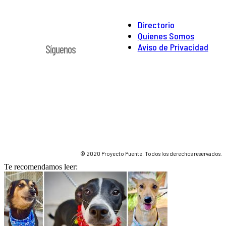
Directorio
Quienes Somos
Aviso de Privacidad
Síguenos
© 2020 Proyecto Puente. Todos los derechos reservados.
Te recomendamos leer: