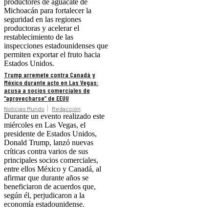
productores de aguacate de
Michoacán para fortalecer la
seguridad en las regiones
productoras y acelerar el
restablecimiento de las
inspecciones estadounidenses que
permiten exportar el fruto hacia
Estados Unidos.
Trump arremete contra Canadá y
México durante acto en Las Vegas:
acusa a socios comerciales de
“aprovecharse” de EEUU
Noticias Mundo
Redacción
Durante un evento realizado este
miércoles en Las Vegas, el
presidente de Estados Unidos,
Donald Trump, lanzó nuevas
críticas contra varios de sus
principales socios comerciales,
entre ellos México y Canadá, al
afirmar que durante años se
beneficiaron de acuerdos que,
según él, perjudicaron a la
economía estadounidense.