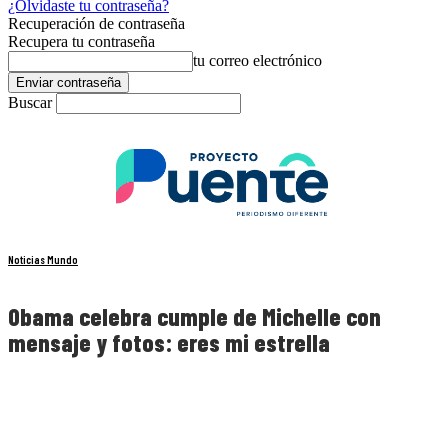
¿Olvidaste tu contraseña?
Recuperación de contraseña
Recupera tu contraseña
tu correo electrónico
Buscar
Noticias Mundo
Obama celebra cumple de Michelle con
mensaje y fotos: eres mi estrella