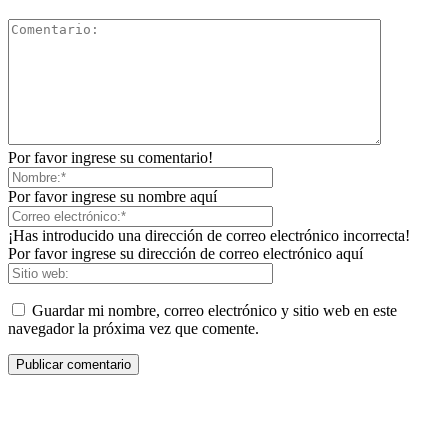
Por favor ingrese su comentario!
Por favor ingrese su nombre aquí
¡Has introducido una dirección de correo electrónico incorrecta!
Por favor ingrese su dirección de correo electrónico aquí
Guardar mi nombre, correo electrónico y sitio web en este
navegador la próxima vez que comente.