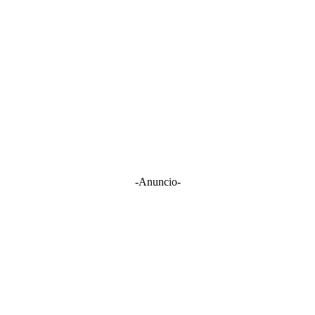
-Anuncio-