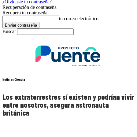
¿Olvidaste tu contraseña?
Recuperación de contraseña
Recupera tu contraseña
tu correo electrónico
Buscar
Noticias Ciencia
Los extraterrestres sí existen y podrían vivir
entre nosotros, asegura astronauta
británica