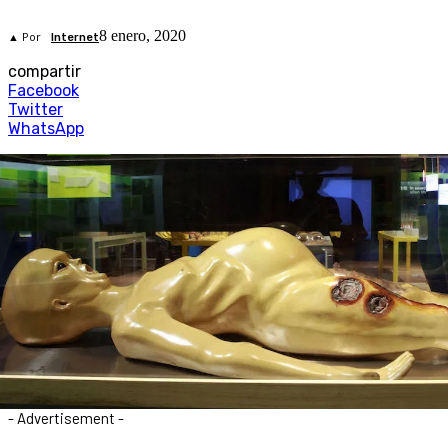
8 enero, 2020
▲ Por
Internet
compartir
Facebook
Twitter
WhatsApp
- Advertisement -