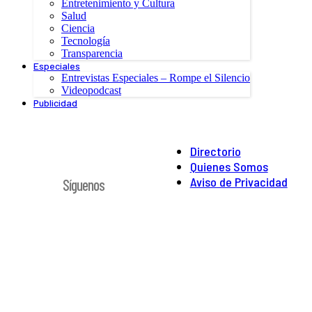
Entretenimiento y Cultura
Salud
Ciencia
Tecnología
Transparencia
Especiales
Entrevistas Especiales – Rompe el Silencio
Videopodcast
Publicidad
Directorio
Quienes Somos
Aviso de Privacidad
Síguenos