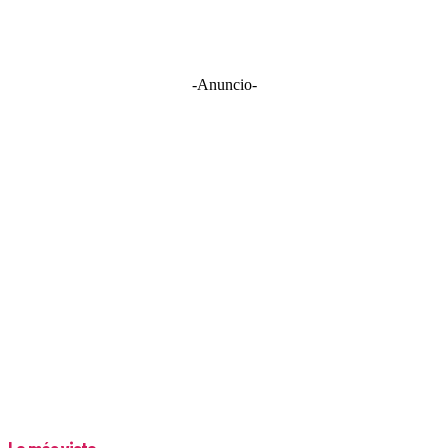
-Anuncio-