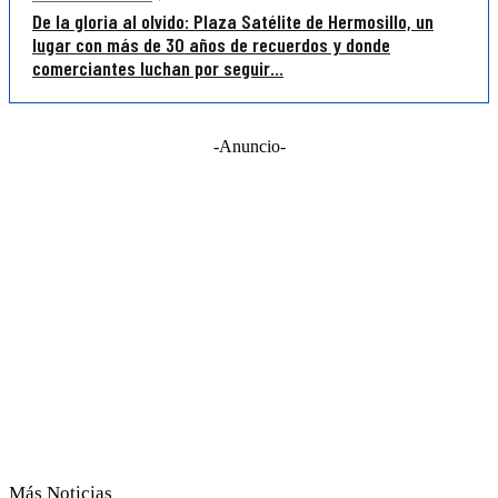
De la gloria al olvido: Plaza Satélite de Hermosillo, un
lugar con más de 30 años de recuerdos y donde
comerciantes luchan por seguir...
-Anuncio-
Más Noticias