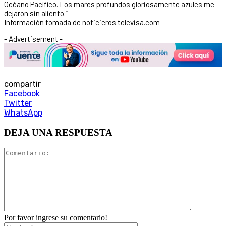
Océano Pacífico. Los mares profundos gloriosamente azules me
dejaron sin aliento.”
Información tomada de noticieros.televisa.com
- Advertisement -
compartir
Facebook
Twitter
WhatsApp
DEJA UNA RESPUESTA
Por favor ingrese su comentario!