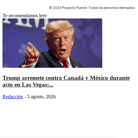
© 2020 Proyecto Puente. Todos los derechos reservados.
Te recomendamos leer:
Trump arremete contra Canadá y México durante
acto en Las Vegas:...
Redacción
-
5 agosto, 2026