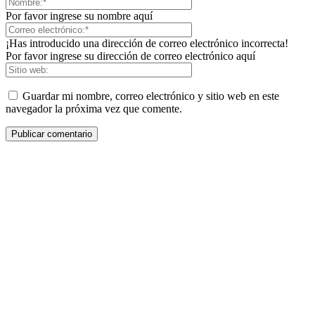
Por favor ingrese su nombre aquí
¡Has introducido una dirección de correo electrónico incorrecta!
Por favor ingrese su dirección de correo electrónico aquí
Guardar mi nombre, correo electrónico y sitio web en este
navegador la próxima vez que comente.