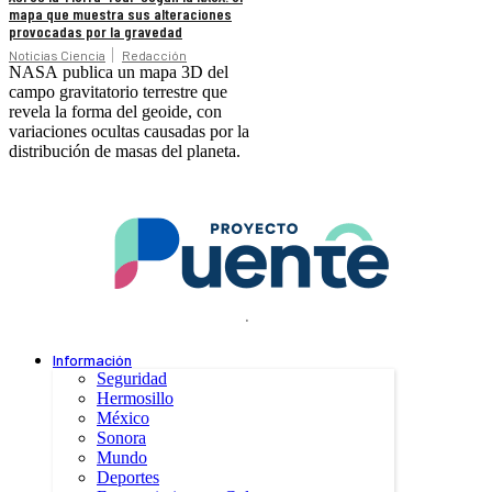
mapa que muestra sus alteraciones
provocadas por la gravedad
Noticias Ciencia
Redacción
NASA publica un mapa 3D del
campo gravitatorio terrestre que
revela la forma del geoide, con
variaciones ocultas causadas por la
distribución de masas del planeta.
.
Información
Seguridad
Hermosillo
México
Sonora
Mundo
Deportes