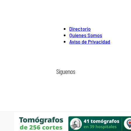
Directorio
Quienes Somos
Aviso de Privacidad
Síguenos