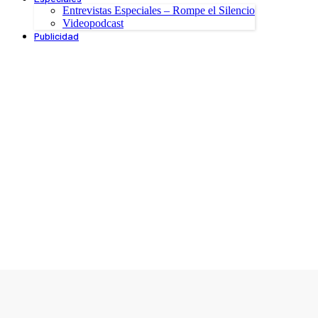
Entrevistas Especiales – Rompe el Silencio
Videopodcast
Publicidad