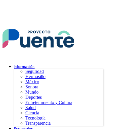
Información
Seguridad
Hermosillo
México
Sonora
Mundo
Deportes
Entretenimiento y Cultura
Salud
Ciencia
Tecnología
Transparencia
Especiales