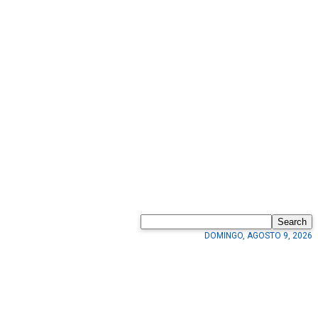
Search
DOMINGO, AGOSTO 9, 2026