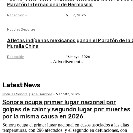
Maratón Internacional de Hermosillo
Redacción
-
5 julio, 2026
Noticias Deportes
Atletas indígenas mexicanos ganan el Maratón de la 
Muralla China
Redacción
-
16 mayo, 2026
- Advertisement -
Latest News
Noticias Sonora
Ana Gamboa
-
6 agosto, 2026
Sonora ocupa primer lugar nacional por
golpes de calor y segundo lugar por muertes
por la misma causa en 2026
Sonora ocupa el primer lugar nacional en casos asociados a las altas
temperaturas, con 296 afectados, y el segundo en defunciones, con