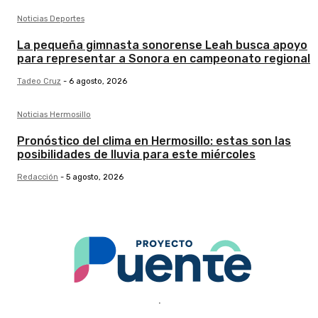
Noticias Deportes
La pequeña gimnasta sonorense Leah busca apoyo
para representar a Sonora en campeonato regional
Tadeo Cruz
-
6 agosto, 2026
Noticias Hermosillo
Pronóstico del clima en Hermosillo: estas son las
posibilidades de lluvia para este miércoles
Redacción
-
5 agosto, 2026
.