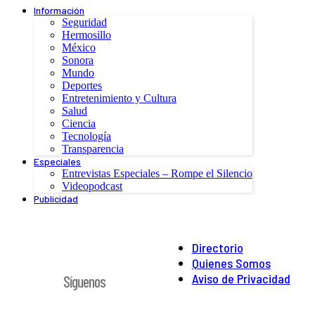
Información
Seguridad
Hermosillo
México
Sonora
Mundo
Deportes
Entretenimiento y Cultura
Salud
Ciencia
Tecnología
Transparencia
Especiales
Entrevistas Especiales – Rompe el Silencio
Videopodcast
Publicidad
Directorio
Quienes Somos
Aviso de Privacidad
Síguenos