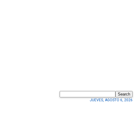
Search
JUEVES, AGOSTO 6, 2026