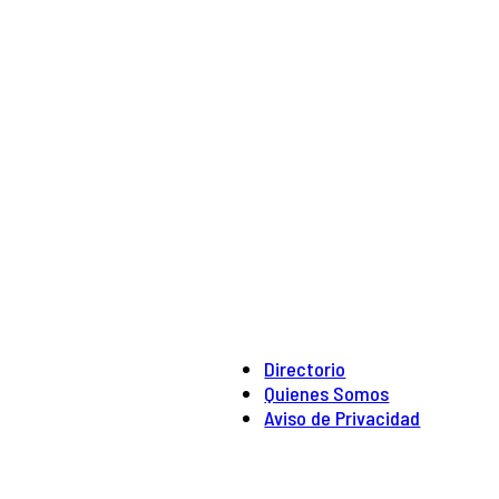
Directorio
Quienes Somos
Aviso de Privacidad