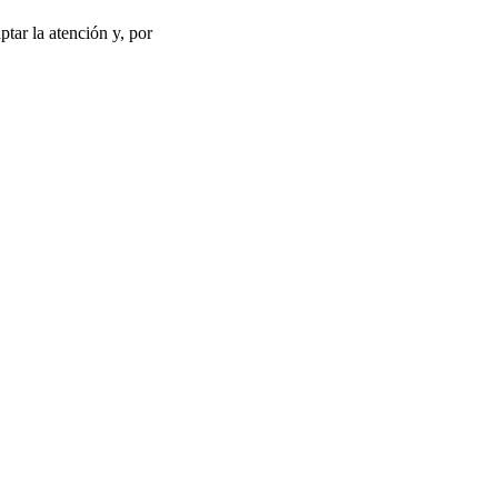
ptar la atención y, por