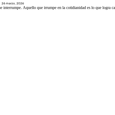
26 marzo, 2026
ue interrumpe. Aquello que irrumpe en la cotidianidad es lo que logra ca