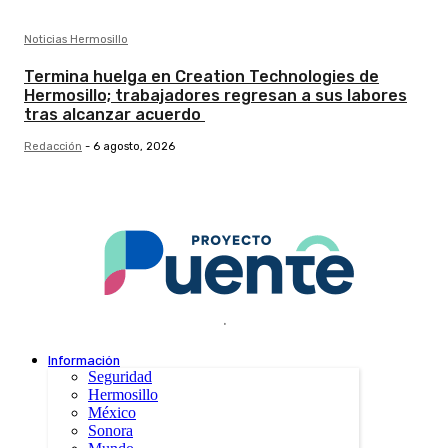
Noticias Hermosillo
Termina huelga en Creation Technologies de
Hermosillo; trabajadores regresan a sus labores
tras alcanzar acuerdo
Redacción
-
6 agosto, 2026
.
Información
Seguridad
Hermosillo
México
Sonora