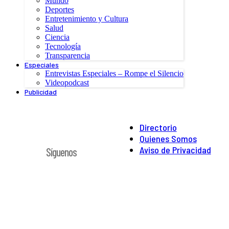
Mundo
Deportes
Entretenimiento y Cultura
Salud
Ciencia
Tecnología
Transparencia
Especiales
Entrevistas Especiales – Rompe el Silencio
Videopodcast
Publicidad
Directorio
Quienes Somos
Aviso de Privacidad
Síguenos