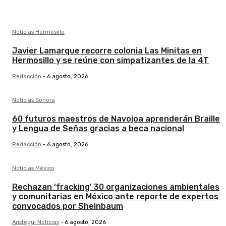
Noticias Hermosillo
Javier Lamarque recorre colonia Las Minitas en
Hermosillo y se reúne con simpatizantes de la 4T
Redacción
-
6 agosto, 2026
Noticias Sonora
60 futuros maestros de Navojoa aprenderán Braille
y Lengua de Señas gracias a beca nacional
Redacción
-
6 agosto, 2026
Noticias México
Rechazan ‘fracking’ 30 organizaciones ambientales
y comunitarias en México ante reporte de expertos
convocados por Sheinbaum
Aristegui Noticias
-
6 agosto, 2026