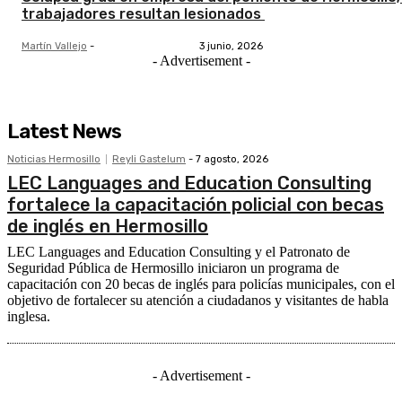
trabajadores resultan lesionados
Martín Vallejo
-
3 junio, 2026
- Advertisement -
Latest News
Noticias Hermosillo
Reyli Gastelum
-
7 agosto, 2026
LEC Languages and Education Consulting
fortalece la capacitación policial con becas
de inglés en Hermosillo
LEC Languages and Education Consulting y el Patronato de
Seguridad Pública de Hermosillo iniciaron un programa de
capacitación con 20 becas de inglés para policías municipales, con el
objetivo de fortalecer su atención a ciudadanos y visitantes de habla
inglesa.
- Advertisement -