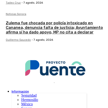
Tadeo Cruz
-
7 agosto, 2026
Noticias Sonora
Zulema fue chocada por policía intoxicado en
Cananea, denuncia falta de justicia; Ayuntamiento
afirma sí ha dado apoyo, MP no cita a declarar
Guillermo Saucedo
-
7 agosto, 2026
.
Información
Seguridad
Hermosillo
México