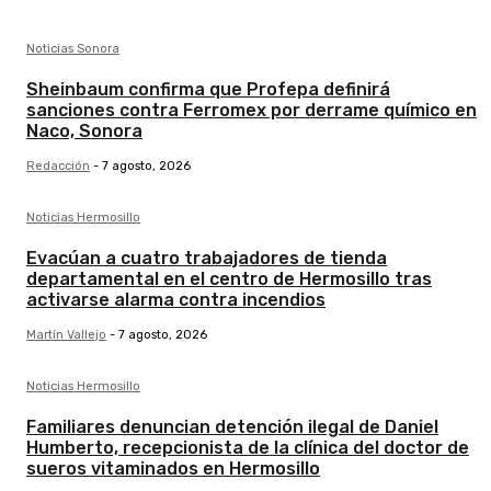
Noticias Sonora
Sheinbaum confirma que Profepa definirá
sanciones contra Ferromex por derrame químico en
Naco, Sonora
Redacción
-
7 agosto, 2026
Noticias Hermosillo
Evacúan a cuatro trabajadores de tienda
departamental en el centro de Hermosillo tras
activarse alarma contra incendios
Martín Vallejo
-
7 agosto, 2026
Noticias Hermosillo
Familiares denuncian detención ilegal de Daniel
Humberto, recepcionista de la clínica del doctor de
sueros vitaminados en Hermosillo