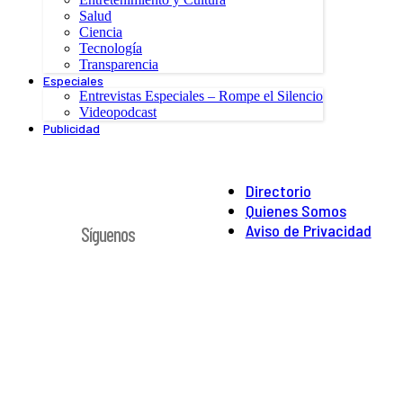
Salud
Ciencia
Tecnología
Transparencia
Especiales
Entrevistas Especiales – Rompe el Silencio
Videopodcast
Publicidad
Directorio
Quienes Somos
Aviso de Privacidad
Síguenos