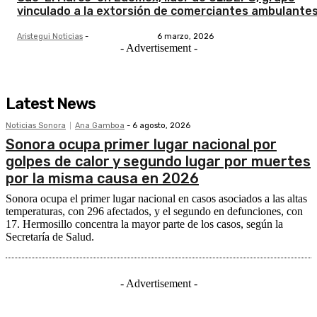
vinculado a la extorsión de comerciantes ambulante
Aristegui Noticias
-
6 marzo, 2026
- Advertisement -
Latest News
Noticias Sonora
Ana Gamboa
-
6 agosto, 2026
Sonora ocupa primer lugar nacional por
golpes de calor y segundo lugar por muertes
por la misma causa en 2026
Sonora ocupa el primer lugar nacional en casos asociados a las altas
temperaturas, con 296 afectados, y el segundo en defunciones, con
17. Hermosillo concentra la mayor parte de los casos, según la
Secretaría de Salud.
- Advertisement -