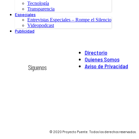
Tecnología
Transparencia
Especiales
Entrevistas Especiales – Rompe el Silencio
Videopodcast
Publicidad
Directorio
Quienes Somos
Aviso de Privacidad
Síguenos
© 2020 Proyecto Puente. Todos los derechos reservados.