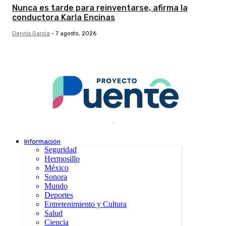
Nunca es tarde para reinventarse, afirma la
conductora Karla Encinas
Dennis Garcia
-
7 agosto, 2026
.
Información
Seguridad
Hermosillo
México
Sonora
Mundo
Deportes
Entretenimiento y Cultura
Salud
Ciencia