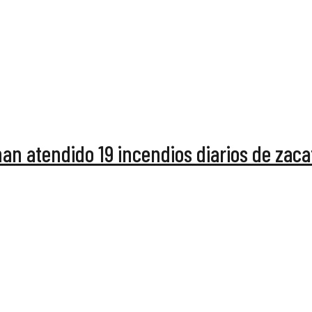
n atendido 19 incendios diarios de zaca