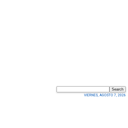
Search
VIERNES, AGOSTO 7, 2026