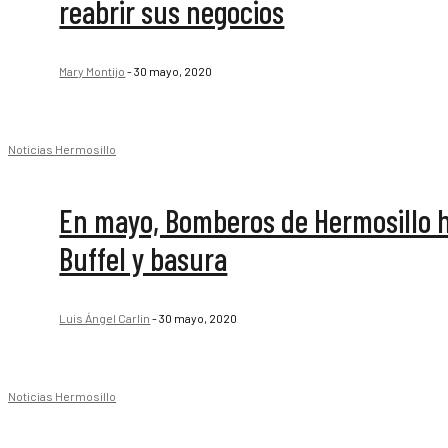
reabrir sus negocios
Mary Montijo
-
30 mayo, 2020
Noticias Hermosillo
En mayo, Bomberos de Hermosillo ha
Buffel y basura
Luis Ángel Carlin
-
30 mayo, 2020
Noticias Hermosillo