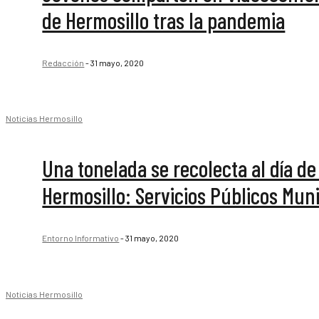
de Hermosillo tras la pandemia
Redacción
-
31 mayo, 2020
Noticias Hermosillo
Una tonelada se recolecta al día de
Hermosillo: Servicios Públicos Mun
Entorno Informativo
-
31 mayo, 2020
Noticias Hermosillo