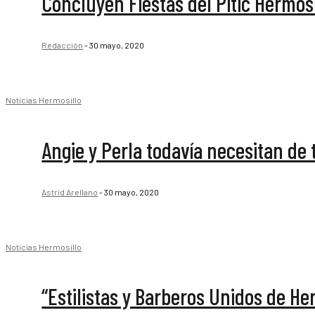
Concluyen Fiestas del Pitic Hermosi
Redacción
-
30 mayo, 2020
Noticias Hermosillo
Angie y Perla todavía necesitan de
Astrid Arellano
-
30 mayo, 2020
Noticias Hermosillo
“Estilistas y Barberos Unidos de H