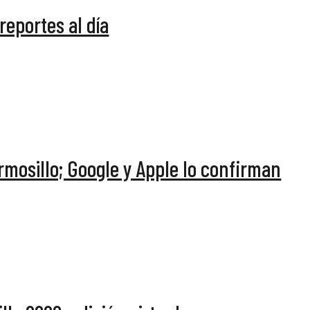
reportes al día
mosillo; Google y Apple lo confirman