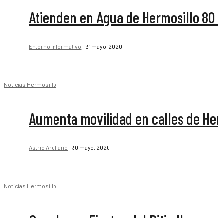
Atienden en Agua de Hermosillo 80 
Entorno Informativo
-
31 mayo, 2020
Noticias Hermosillo
Aumenta movilidad en calles de Her
Astrid Arellano
-
30 mayo, 2020
Noticias Hermosillo