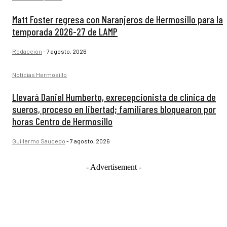
Matt Foster regresa con Naranjeros de Hermosillo para la
temporada 2026-27 de LAMP
Redacción
-
7 agosto, 2026
Noticias Hermosillo
Llevará Daniel Humberto, exrecepcionista de clínica de
sueros, proceso en libertad; familiares bloquearon por
horas Centro de Hermosillo
Guillermo Saucedo
-
7 agosto, 2026
- Advertisement -