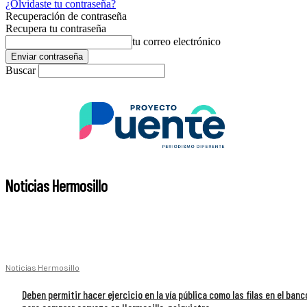
¿Olvidaste tu contraseña?
Recuperación de contraseña
Recupera tu contraseña
tu correo electrónico
Buscar
Noticias Hermosillo
Noticias Hermosillo
Deben permitir hacer ejercicio en la vía pública como las filas en el banc