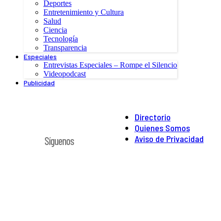
Deportes
Entretenimiento y Cultura
Salud
Ciencia
Tecnología
Transparencia
Especiales
Entrevistas Especiales – Rompe el Silencio
Videopodcast
Publicidad
Directorio
Quienes Somos
Aviso de Privacidad
Síguenos