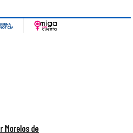
ar Morelos de