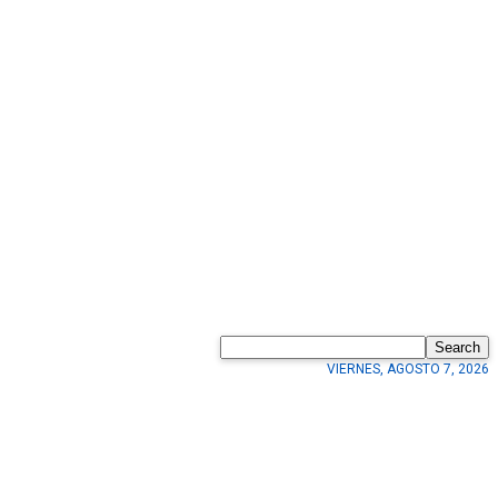
Search
VIERNES, AGOSTO 7, 2026