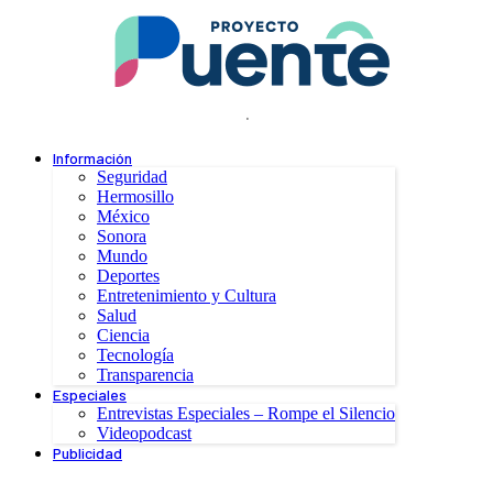
.
Información
Seguridad
Hermosillo
México
Sonora
Mundo
Deportes
Entretenimiento y Cultura
Salud
Ciencia
Tecnología
Transparencia
Especiales
Entrevistas Especiales – Rompe el Silencio
Videopodcast
Publicidad