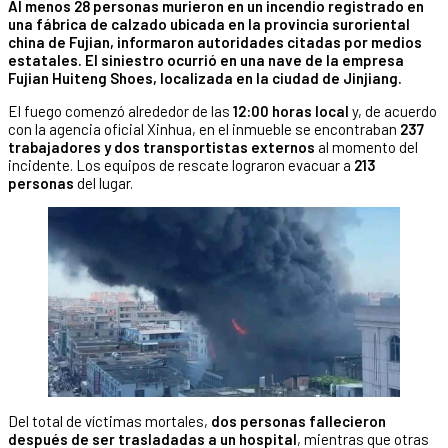
Al menos 28 personas murieron en un incendio registrado en
una fábrica de calzado ubicada en la provincia suroriental
china de Fujian, informaron autoridades citadas por medios
estatales. El siniestro ocurrió en una nave de la empresa
Fujian Huiteng Shoes, localizada en la ciudad de Jinjiang.
El fuego comenzó alrededor de las
12:00 horas local
y, de acuerdo
con la agencia oficial Xinhua, en el inmueble se encontraban
237
trabajadores y dos transportistas externos
al momento del
incidente. Los equipos de rescate lograron evacuar a
213
personas
del lugar.
Del total de víctimas mortales,
dos personas fallecieron
después de ser trasladadas a un hospital
, mientras que otras