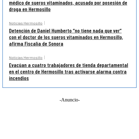
médico de sueros vitaminados, acusado por posesión de
droga en Hermosillo
Noticias Hermosillo
Detención de Daniel Humberto “no tiene nada que ver”
con el doctor de los sueros vitaminados en Hermosillo,
afirma Fiscalía de Sonora
Noticias Hermosillo
Evacúan a cuatro trabajadores de tienda departamental
en el centro de Hermosillo tras activarse alarma contra
incendios
-Anuncio-