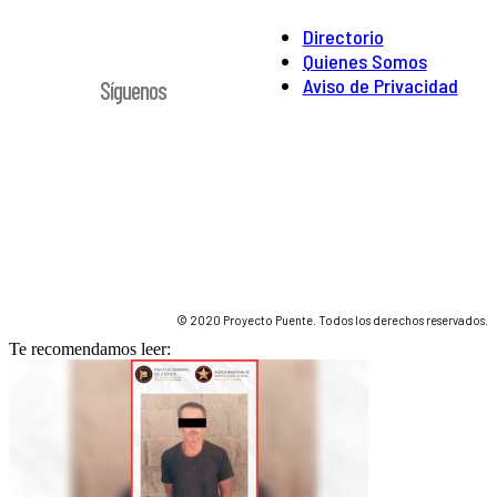
Directorio
Quienes Somos
Aviso de Privacidad
Síguenos
© 2020 Proyecto Puente. Todos los derechos reservados.
Te recomendamos leer: