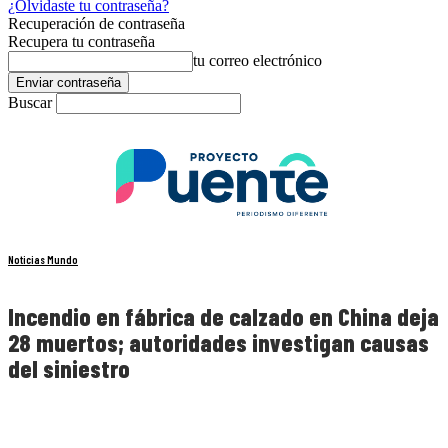
¿Olvidaste tu contraseña?
Recuperación de contraseña
Recupera tu contraseña
tu correo electrónico
Buscar
Noticias Mundo
Incendio en fábrica de calzado en China deja
28 muertos; autoridades investigan causas
del siniestro