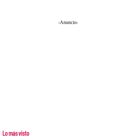
-Anuncio-
Lo más visto