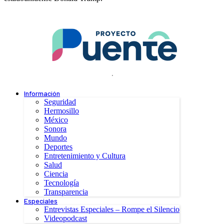
.
Información
Seguridad
Hermosillo
México
Sonora
Mundo
Deportes
Entretenimiento y Cultura
Salud
Ciencia
Tecnología
Transparencia
Especiales
Entrevistas Especiales – Rompe el Silencio
Videopodcast