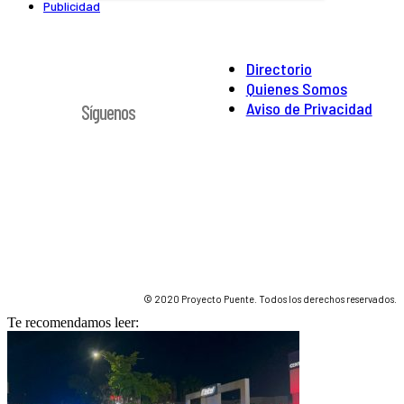
Publicidad
Directorio
Quienes Somos
Aviso de Privacidad
Síguenos
© 2020 Proyecto Puente. Todos los derechos reservados.
Te recomendamos leer: