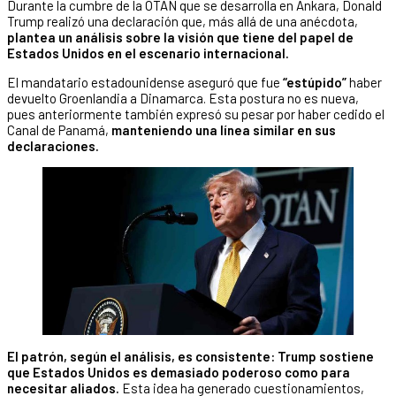
Durante la cumbre de la OTAN que se desarrolla en Ankara, Donald
Trump realizó una declaración que, más allá de una anécdota,
plantea un análisis sobre la visión que tiene del papel de
Estados Unidos en el escenario internacional.
El mandatario estadounidense aseguró que fue
“estúpido”
haber
devuelto Groenlandia a Dinamarca. Esta postura no es nueva,
pues anteriormente también expresó su pesar por haber cedido el
Canal de Panamá,
manteniendo una línea similar en sus
declaraciones.
El patrón, según el análisis, es consistente: Trump sostiene
que Estados Unidos es demasiado poderoso como para
necesitar aliados.
Esta idea ha generado cuestionamientos,