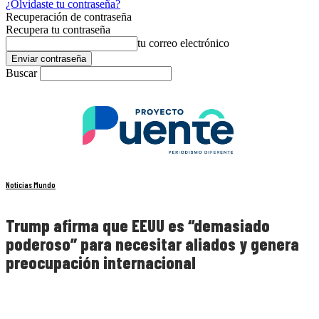
¿Olvidaste tu contraseña?
Recuperación de contraseña
Recupera tu contraseña
tu correo electrónico
Buscar
Noticias Mundo
Trump afirma que EEUU es “demasiado
poderoso” para necesitar aliados y genera
preocupación internacional