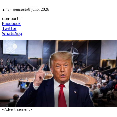
8 julio, 2026
▲ Por
Redacción
compartir
Facebook
Twitter
WhatsApp
- Advertisement -