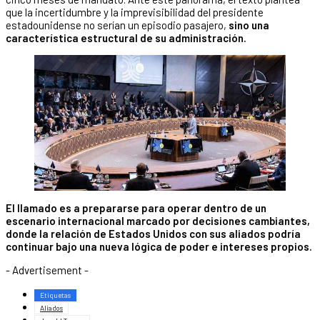
que la incertidumbre y la imprevisibilidad del presidente
estadounidense no serían un episodio pasajero,
sino una
característica estructural de su administración.
El llamado es a prepararse para operar dentro de un
escenario internacional marcado por decisiones cambiantes,
donde la relación de Estados Unidos con sus aliados podría
continuar bajo una nueva lógica de poder e intereses propios.
- Advertisement -
Etiquetas
Aliados