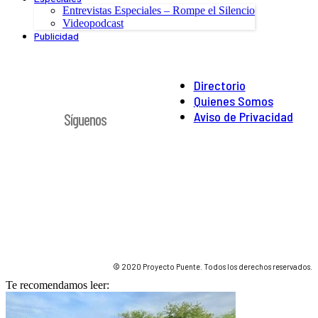
Entrevistas Especiales – Rompe el Silencio
Videopodcast
Publicidad
Directorio
Quienes Somos
Aviso de Privacidad
Síguenos
© 2020 Proyecto Puente. Todos los derechos reservados.
Te recomendamos leer: