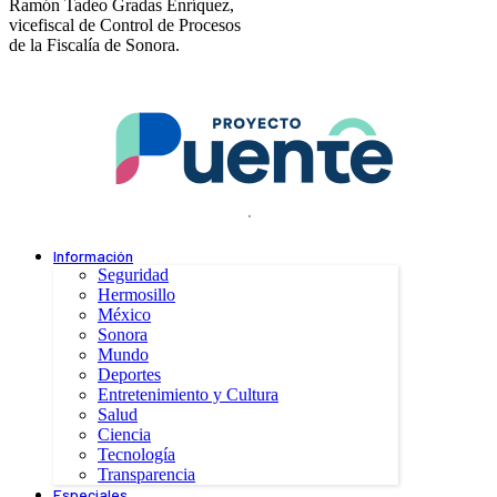
Ramón Tadeo Gradas Enríquez,
vicefiscal de Control de Procesos
de la Fiscalía de Sonora.
.
Información
Seguridad
Hermosillo
México
Sonora
Mundo
Deportes
Entretenimiento y Cultura
Salud
Ciencia
Tecnología
Transparencia
Especiales