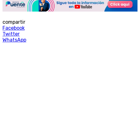
compartir
Facebook
Twitter
WhatsApp