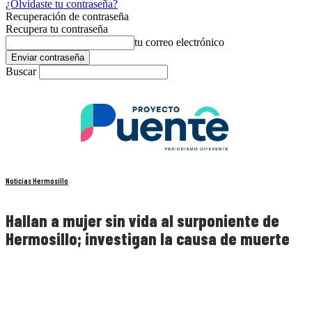
¿Olvidaste tu contraseña?
Recuperación de contraseña
Recupera tu contraseña
tu correo electrónico
Buscar
Noticias Hermosillo
Hallan a mujer sin vida al surponiente de
Hermosillo; investigan la causa de muerte