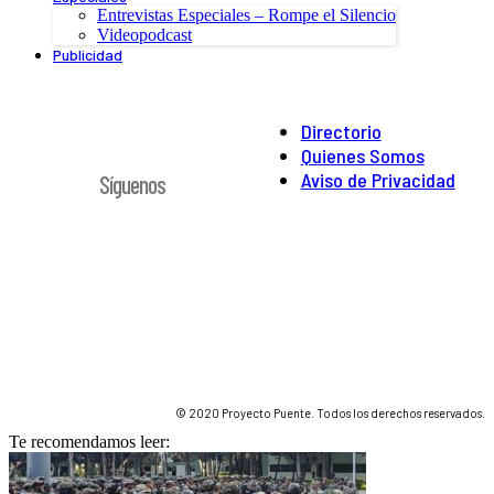
Entrevistas Especiales – Rompe el Silencio
Videopodcast
Publicidad
Directorio
Quienes Somos
Aviso de Privacidad
Síguenos
© 2020 Proyecto Puente. Todos los derechos reservados.
Te recomendamos leer: