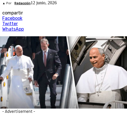
12 junio, 2026
▲ Por
Redacción
compartir
Facebook
Twitter
WhatsApp
- Advertisement -