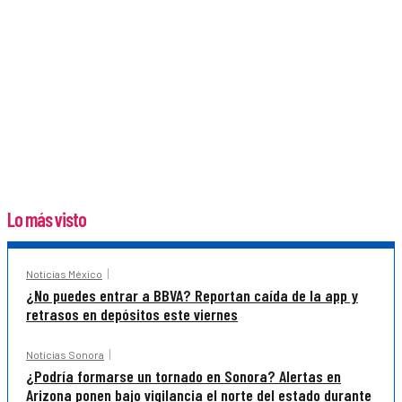
Lo más visto
Noticias México
¿No puedes entrar a BBVA? Reportan caída de la app y
retrasos en depósitos este viernes
Noticias Sonora
¿Podría formarse un tornado en Sonora? Alertas en
Arizona ponen bajo vigilancia el norte del estado durante