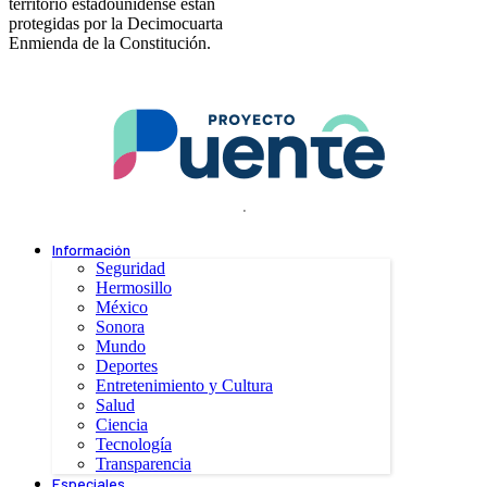
territorio estadounidense están
protegidas por la Decimocuarta
Enmienda de la Constitución.
.
Información
Seguridad
Hermosillo
México
Sonora
Mundo
Deportes
Entretenimiento y Cultura
Salud
Ciencia
Tecnología
Transparencia
Especiales