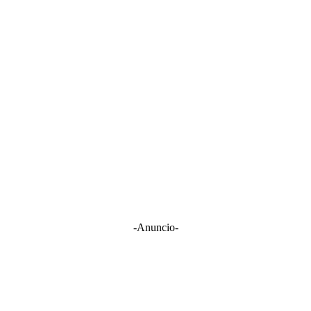
-Anuncio-