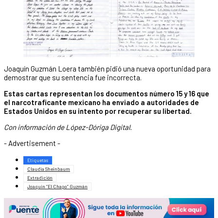
Joaquín Guzmán Loera también pidió una nueva oportunidad para
demostrar que su sentencia fue incorrecta.
Estas cartas representan los documentos número 15 y 16 que
el narcotraficante mexicano ha enviado a autoridades de
Estados Unidos en su intento por recuperar su libertad.
Con información de López-Dóriga Digital.
- Advertisement -
Etiquetas
Claudia Sheinbaum
Extradición
Joaquín “El Chapo” Guzmán