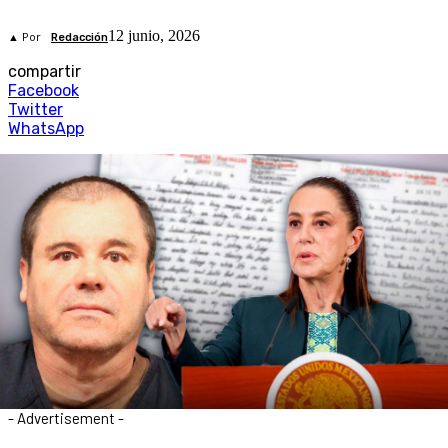
12 junio, 2026
▲ Por
Redacción
compartir
Facebook
Twitter
WhatsApp
- Advertisement -