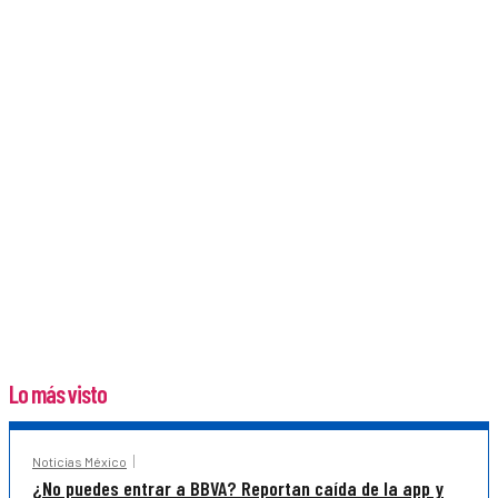
Lo más visto
Noticias México
¿No puedes entrar a BBVA? Reportan caída de la app y