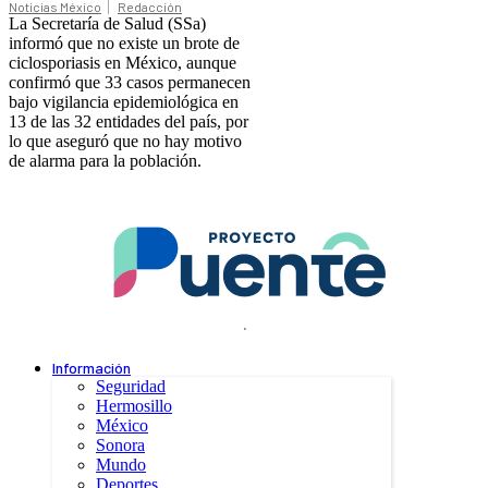
Noticias México
Redacción
La Secretaría de Salud (SSa)
informó que no existe un brote de
ciclosporiasis en México, aunque
confirmó que 33 casos permanecen
bajo vigilancia epidemiológica en
13 de las 32 entidades del país, por
lo que aseguró que no hay motivo
de alarma para la población.
.
Información
Seguridad
Hermosillo
México
Sonora
Mundo
Deportes