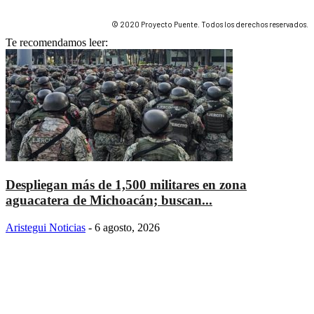
© 2020 Proyecto Puente. Todos los derechos reservados.
Te recomendamos leer:
Despliegan más de 1,500 militares en zona
aguacatera de Michoacán; buscan...
Aristegui Noticias
-
6 agosto, 2026