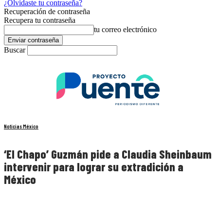
¿Olvidaste tu contraseña?
Recuperación de contraseña
Recupera tu contraseña
tu correo electrónico
Buscar
Noticias México
‘El Chapo’ Guzmán pide a Claudia Sheinbaum
intervenir para lograr su extradición a
México