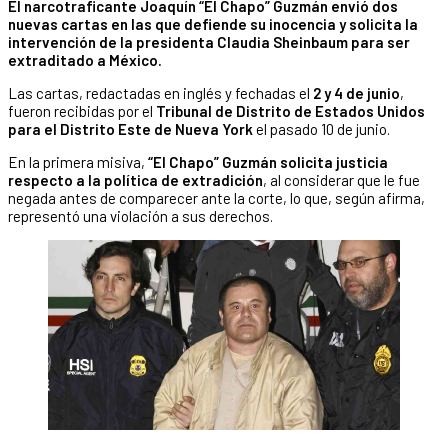
El narcotraficante Joaquín “El Chapo” Guzmán envió dos
nuevas cartas en las que defiende su inocencia y solicita la
intervención de la presidenta Claudia Sheinbaum para ser
extraditado a México.
Las cartas, redactadas en inglés y fechadas el
2 y 4 de junio
,
fueron recibidas por el
Tribunal de Distrito de Estados Unidos
para el Distrito Este de Nueva York
el pasado 10 de junio.
En la primera misiva,
“El Chapo” Guzmán solicita justicia
respecto a la política de extradición
, al considerar que le fue
negada antes de comparecer ante la corte, lo que, según afirma,
representó una violación a sus derechos.