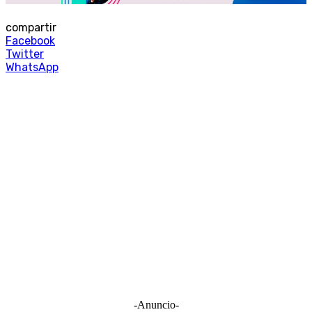
compartir
Facebook
Twitter
WhatsApp
-Anuncio-