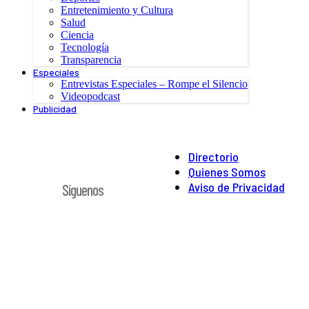
Entretenimiento y Cultura
Salud
Ciencia
Tecnología
Transparencia
Especiales
Entrevistas Especiales – Rompe el Silencio
Videopodcast
Publicidad
Directorio
Quienes Somos
Aviso de Privacidad
Síguenos