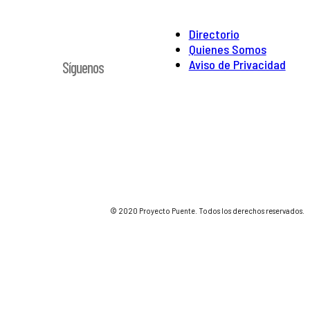
Directorio
Quienes Somos
Aviso de Privacidad
Síguenos
© 2020 Proyecto Puente. Todos los derechos reservados.