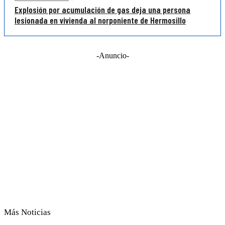
Explosión por acumulación de gas deja una persona
lesionada en vivienda al norponiente de Hermosillo
-Anuncio-
Más Noticias