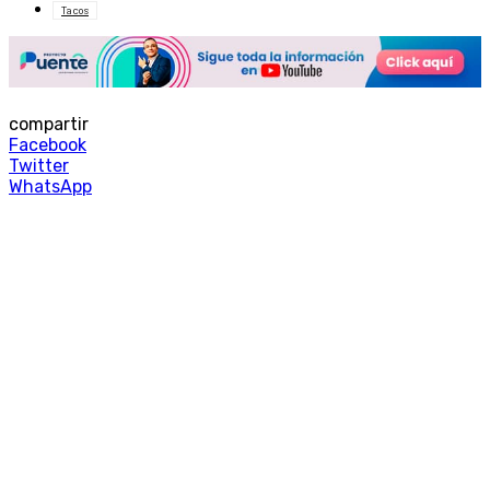
Tacos
compartir
Facebook
Twitter
WhatsApp