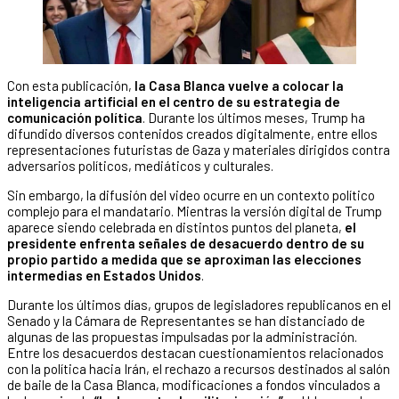
Con esta publicación,
la Casa Blanca vuelve a colocar la
inteligencia artificial en el centro de su estrategia de
comunicación política
. Durante los últimos meses, Trump ha
difundido diversos contenidos creados digitalmente, entre ellos
representaciones futuristas de Gaza y materiales dirigidos contra
adversarios políticos, mediáticos y culturales.
Sin embargo, la difusión del video ocurre en un contexto político
complejo para el mandatario. Mientras la versión digital de Trump
aparece siendo celebrada en distintos puntos del planeta,
el
presidente enfrenta señales de desacuerdo dentro de su
propio partido a medida que se aproximan las elecciones
intermedias en Estados Unidos
.
Durante los últimos días, grupos de legisladores republicanos en el
Senado y la Cámara de Representantes se han distanciado de
algunas de las propuestas impulsadas por la administración.
Entre los desacuerdos destacan cuestionamientos relacionados
con la política hacia Irán, el rechazo a recursos destinados al salón
de baile de la Casa Blanca, modificaciones a fondos vinculados a