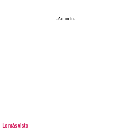
-Anuncio-
Lo más visto