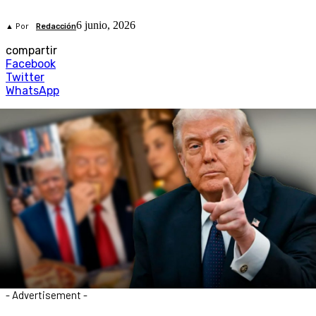
6 junio, 2026
▲ Por
Redacción
compartir
Facebook
Twitter
WhatsApp
- Advertisement -