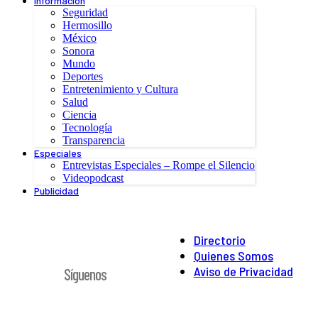
Información
Seguridad
Hermosillo
México
Sonora
Mundo
Deportes
Entretenimiento y Cultura
Salud
Ciencia
Tecnología
Transparencia
Especiales
Entrevistas Especiales – Rompe el Silencio
Videopodcast
Publicidad
Directorio
Quienes Somos
Aviso de Privacidad
Síguenos