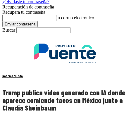
¿Olvidaste tu contraseña?
Recuperación de contraseña
Recupera tu contraseña
tu correo electrónico
Buscar
Noticias Mundo
Trump publica video generado con IA donde
aparece comiendo tacos en México junto a
Claudia Sheinbaum