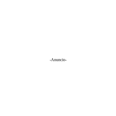
-Anuncio-