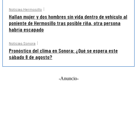
Noticias Hermosillo
Hallan mujer y dos hombres sin vida dentro de vehículo al
poniente de Hermosillo tras posible riña, otra persona
habría escapado
Noticias Sonora
Pronóstico del clima en Sonora: ¿Qué se espera este
sábado 8 de agosto?
-Anuncio-