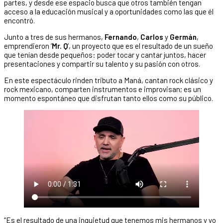
partes, y desde ese espacio busca que otros también tengan
acceso a la educación musical y a oportunidades como las que él
encontró.
Junto a tres de sus hermanos,
Fernando
,
Carlos
y
Germán
,
emprendieron ‘
Mr. Q
‘, un proyecto que es el resultado de un sueño
que tenían desde pequeños: poder tocar y cantar juntos, hacer
presentaciones y compartir su talento y su pasión con otros.
En este espectáculo rinden tributo a Maná, cantan rock clásico y
rock mexicano, comparten instrumentos e improvisan; es un
momento espontáneo que disfrutan tanto ellos como su público.
“Es el resultado de una inquietud que tenemos mis hermanos y yo