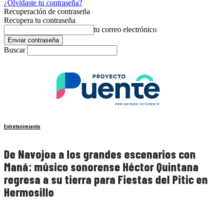
¿Olvidaste tu contraseña?
Recuperación de contraseña
Recupera tu contraseña
tu correo electrónico
Buscar
Entretenimiento
De Navojoa a los grandes escenarios con
Maná: músico sonorense Héctor Quintana
regresa a su tierra para Fiestas del Pitic en
Hermosillo