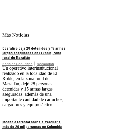
Más Noticias
Operativo deja 28 detenidos y 15 armas
largas aseguradas en El Roble, zona
rural de Mazatlán
Noticias Seguridad
Redacción
Un operativo interinstitucional
realizado en la localidad de El
Roble, en la zona rural de
Mazatlán, dejó 28 personas
detenidas y 15 armas largas
aseguradas, además de una
importante cantidad de cartuchos,
cargadores y equipo táctico.
Incendio forestal obliga a evacuar a
más de 20 mil personas en Columbia