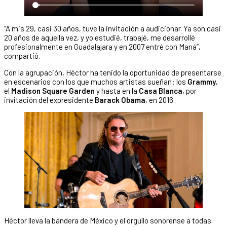
“A mis 29, casi 30 años, tuve la invitación a audicionar. Ya son casi
20 años de aquella vez, y yo estudié, trabajé, me desarrollé
profesionalmente en Guadalajara y en 2007 entré con Maná”,
compartió.
Con la agrupación, Héctor ha tenido la oportunidad de presentarse
en escenarios con los que muchos artistas sueñan: los
Grammy
,
el
Madison Square Garden
y hasta en la
Casa Blanca
, por
invitación del expresidente
Barack Obama
, en 2016.
Héctor lleva la bandera de México y el orgullo sonorense a todas