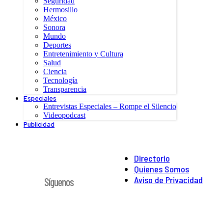
Seguridad
Hermosillo
México
Sonora
Mundo
Deportes
Entretenimiento y Cultura
Salud
Ciencia
Tecnología
Transparencia
Especiales
Entrevistas Especiales – Rompe el Silencio
Videopodcast
Publicidad
Directorio
Quienes Somos
Aviso de Privacidad
Síguenos