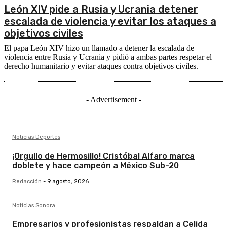
León XIV pide a Rusia y Ucrania detener
escalada de violencia y evitar los ataques a
objetivos civiles
El papa León XIV hizo un llamado a detener la escalada de
violencia entre Rusia y Ucrania y pidió a ambas partes respetar el
derecho humanitario y evitar ataques contra objetivos civiles.
- Advertisement -
Noticias Deportes
¡Orgullo de Hermosillo! Cristóbal Alfaro marca
doblete y hace campeón a México Sub-20
Redacción
-
9 agosto, 2026
Noticias Sonora
Empresarios y profesionistas respaldan a Celida