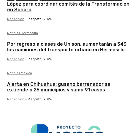
López para coordinar comités de la Transformación
en Sonora
Redacción
-
9 agosto, 2026
Noticias Hermosillo
Por regreso a clases de Unison, aumentarán a 343
los camiones del transporte urbano en Hermosillo
Redacción
-
9 agosto, 2026
Noticias México
Alerta en Chihuahua: gusano barrenador se
extiende a 25 municipios y suma 91 casos
Redacción
-
9 agosto, 2026