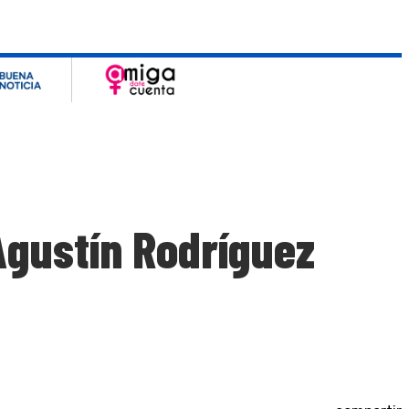
Agustín Rodríguez