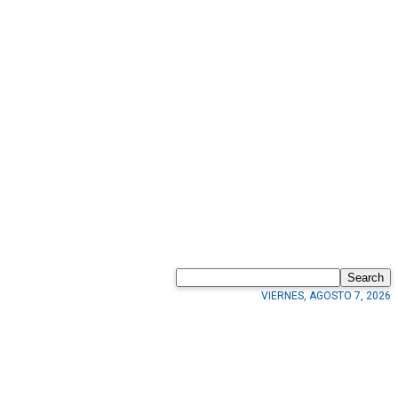
Search
VIERNES, AGOSTO 7, 2026