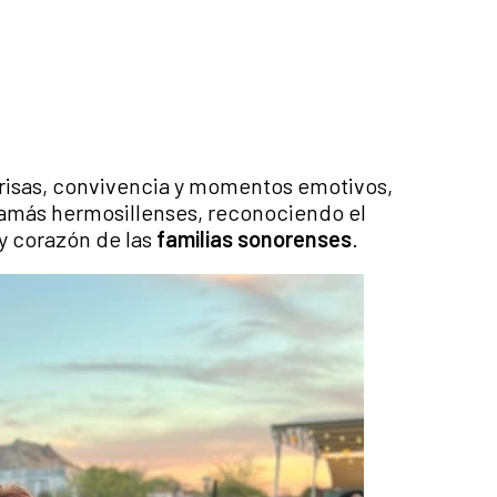
nrisas, convivencia y momentos emotivos,
amás hermosillenses, reconociendo el
 corazón de las
familias sonorenses
.