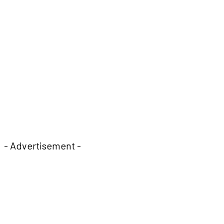
- Advertisement -