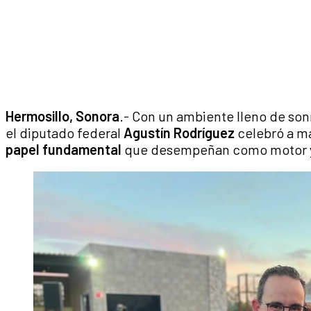
Hermosillo, Sonora
.- Con un ambiente lleno de so
el diputado federal
Agustín Rodríguez
celebró a m
papel fundamental
que desempeñan como motor y