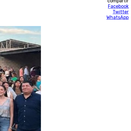
compartir
Facebook
Twitter
WhatsApp