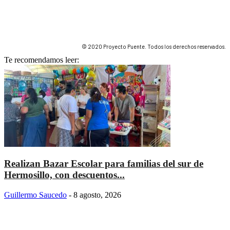
© 2020 Proyecto Puente. Todos los derechos reservados.
Te recomendamos leer:
Realizan Bazar Escolar para familias del sur de
Hermosillo, con descuentos...
Guillermo Saucedo
-
8 agosto, 2026