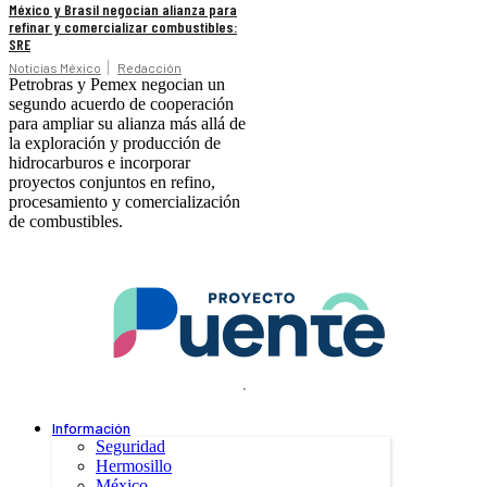
México y Brasil negocian alianza para
refinar y comercializar combustibles:
SRE
Noticias México
Redacción
Petrobras y Pemex negocian un
segundo acuerdo de cooperación
para ampliar su alianza más allá de
la exploración y producción de
hidrocarburos e incorporar
proyectos conjuntos en refino,
procesamiento y comercialización
de combustibles.
.
Información
Seguridad
Hermosillo
México