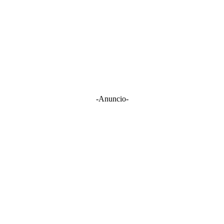
-Anuncio-