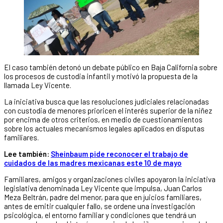
El caso también detonó un debate público en Baja California sobre
los procesos de custodia infantil y motivó la propuesta de la
llamada Ley Vicente.
La iniciativa busca que las resoluciones judiciales relacionadas
con custodia de menores prioricen el interés superior de la niñez
por encima de otros criterios, en medio de cuestionamientos
sobre los actuales mecanismos legales aplicados en disputas
familiares.
Lee también:
Sheinbaum pide reconocer el trabajo de
cuidados de las madres mexicanas este 10 de mayo
Familiares, amigos y organizaciones civiles apoyaron la iniciativa
legislativa denominada Ley Vicente que impulsa, Juan Carlos
Meza Beltrán, padre del menor, para que en juicios familiares,
antes de emitir cualquier fallo, se ordene una investigación
psicológica, el entorno familiar y condiciones que tendrá un