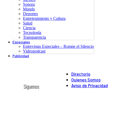
Sonora
Mundo
Deportes
Entretenimiento y Cultura
Salud
Ciencia
Tecnología
Transparencia
Especiales
Entrevistas Especiales – Rompe el Silencio
Videopodcast
Publicidad
Directorio
Quienes Somos
Aviso de Privacidad
Síguenos