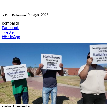
10 mayo, 2026
▲ Por
Redacción
compartir
Facebook
Twitter
WhatsApp
- Advertisement -