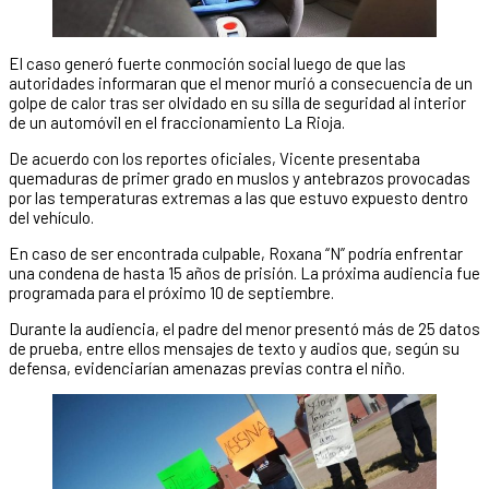
El caso generó fuerte conmoción social luego de que las
autoridades informaran que el menor murió a consecuencia de un
golpe de calor tras ser olvidado en su silla de seguridad al interior
de un automóvil en el fraccionamiento La Rioja.
De acuerdo con los reportes oficiales, Vicente presentaba
quemaduras de primer grado en muslos y antebrazos provocadas
por las temperaturas extremas a las que estuvo expuesto dentro
del vehículo.
En caso de ser encontrada culpable, Roxana “N” podría enfrentar
una condena de hasta 15 años de prisión. La próxima audiencia fue
programada para el próximo 10 de septiembre.
Durante la audiencia, el padre del menor presentó más de 25 datos
de prueba, entre ellos mensajes de texto y audios que, según su
defensa, evidenciarían amenazas previas contra el niño.