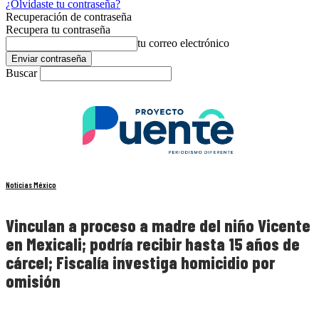
¿Olvidaste tu contraseña?
Recuperación de contraseña
Recupera tu contraseña
tu correo electrónico
Buscar
Noticias México
Vinculan a proceso a madre del niño Vicente
en Mexicali; podría recibir hasta 15 años de
cárcel; Fiscalía investiga homicidio por
omisión