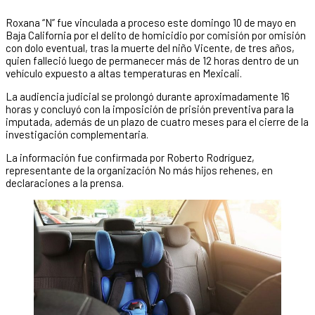
Roxana “N” fue vinculada a proceso este domingo 10 de mayo en
Baja California por el delito de homicidio por comisión por omisión
con dolo eventual, tras la muerte del niño Vicente, de tres años,
quien falleció luego de permanecer más de 12 horas dentro de un
vehículo expuesto a altas temperaturas en Mexicali.
La audiencia judicial se prolongó durante aproximadamente 16
horas y concluyó con la imposición de prisión preventiva para la
imputada, además de un plazo de cuatro meses para el cierre de la
investigación complementaria.
La información fue confirmada por Roberto Rodríguez,
representante de la organización No más hijos rehenes, en
declaraciones a la prensa.