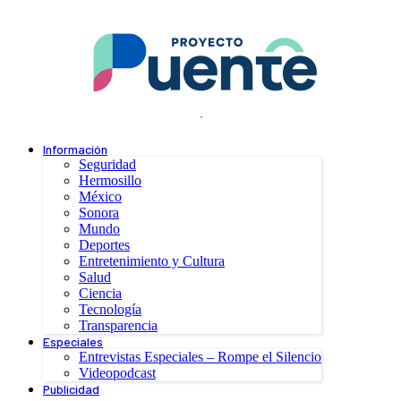
.
Información
Seguridad
Hermosillo
México
Sonora
Mundo
Deportes
Entretenimiento y Cultura
Salud
Ciencia
Tecnología
Transparencia
Especiales
Entrevistas Especiales – Rompe el Silencio
Videopodcast
Publicidad