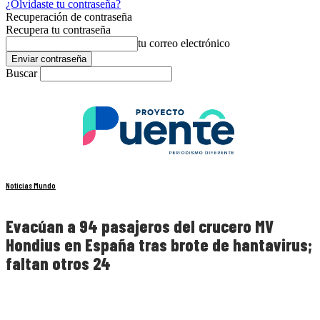
¿Olvidaste tu contraseña?
Recuperación de contraseña
Recupera tu contraseña
tu correo electrónico
Buscar
Noticias Mundo
Evacúan a 94 pasajeros del crucero MV
Hondius en España tras brote de hantavirus;
faltan otros 24