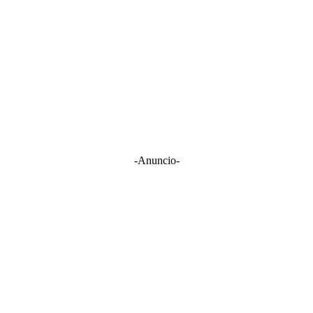
-Anuncio-