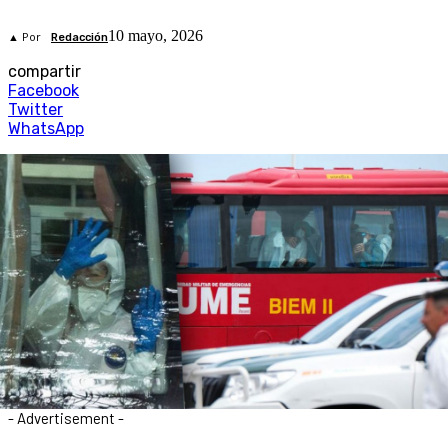
10 mayo, 2026
▲ Por
Redacción
compartir
Facebook
Twitter
WhatsApp
- Advertisement -