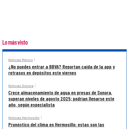
Lo más visto
Noticias México
¿No puedes entrar a BBVA? Reportan caída de la app y
retrasos en depósitos este viernes
Noticias Sonora
Crece almacenamiento de agua en presas de Sonora,
superan niveles de agosto 2025; podrían llenarse este
año, según especialista
Noticias Hermosillo
Pronóstico del clima en Hermosillo: estas son las