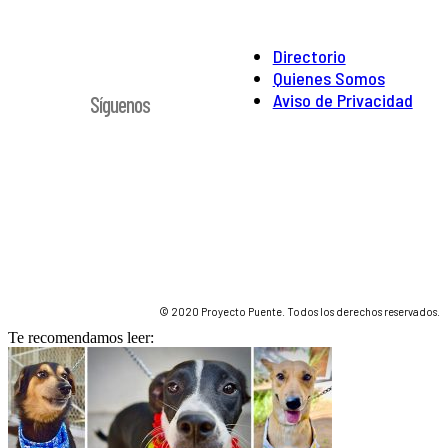
Directorio
Quienes Somos
Aviso de Privacidad
Síguenos
© 2020 Proyecto Puente. Todos los derechos reservados.
Te recomendamos leer: