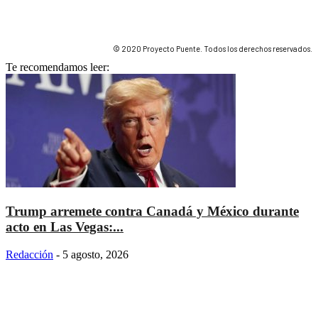
© 2020 Proyecto Puente. Todos los derechos reservados.
Te recomendamos leer:
Trump arremete contra Canadá y México durante
acto en Las Vegas:...
Redacción
-
5 agosto, 2026