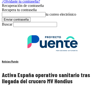
¿Olvidaste tu contraseña?
Recuperación de contraseña
Recupera tu contraseña
tu correo electrónico
Buscar
Noticias Mundo
Activa España operativo sanitario tras
llegada del crucero MV Hondius