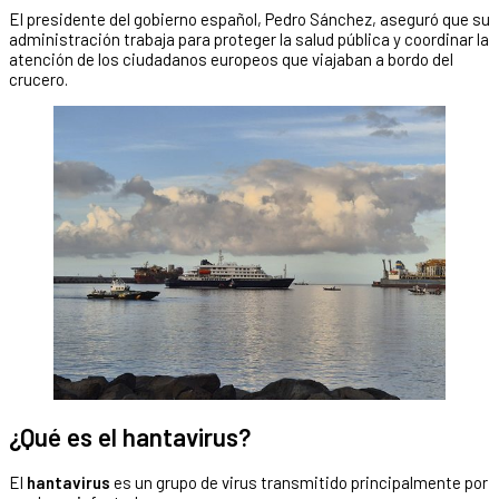
El presidente del gobierno español, Pedro Sánchez, aseguró que su
administración trabaja para proteger la salud pública y coordinar la
atención de los ciudadanos europeos que viajaban a bordo del
crucero.
¿Qué es el hantavirus?
El
hantavirus
es un grupo de virus transmitido principalmente por