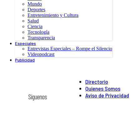
Mundo
Deportes
Entretenimiento y Cultura
Salud
Ciencia
Tecnología
Transparencia
Especiales
Entrevistas Especiales – Rompe el Silencio
Videopodcast
Publicidad
Directorio
Quienes Somos
Aviso de Privacidad
Síguenos