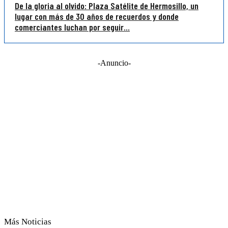
De la gloria al olvido: Plaza Satélite de Hermosillo, un
lugar con más de 30 años de recuerdos y donde
comerciantes luchan por seguir...
-Anuncio-
Más Noticias