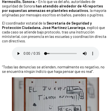
Hermosillo, Sonora.-
En lo que va del año, autoridades de
seguridad de Sonora
han atendido alrededor de 45 reportes
por supuestas amenazas en planteles educativos
, la mayoría
originadas por mensajes escritos en baños, paredes o pupitres.
El coordinador estatal de la
Secretaría de Seguridad y
Protección Ciudadana, José Martínez Lavariega
, explicó que
cada caso se atiende bajo protocolo, tras una instrucción
ministerial, con presencia en las escuelas y coordinación directa
con directivos.
“Todas las denuncias se atienden, normalmente es negativo, no
se encuentra ningún indicio que haga pensar que es real”.