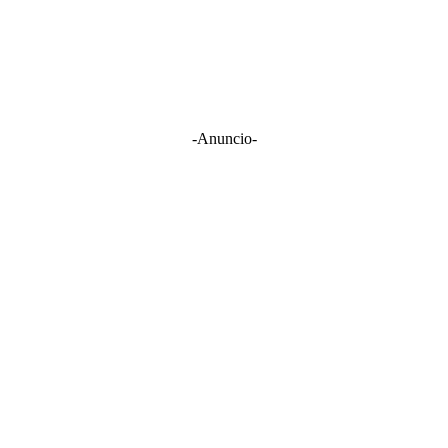
-Anuncio-