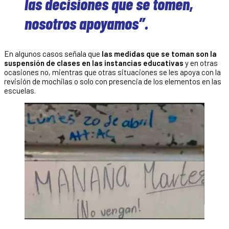
las decisiones que se tomen,
nosotros apoyamos”.
En algunos casos señala que
las medidas que se toman son la
suspensión de clases en las instancias educativas
y en otras
ocasiones no, mientras que otras situaciones se les apoya con la
revisión de mochilas o solo con presencia de los elementos en las
escuelas.