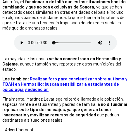
Además,
el funcionario detalló que estas situaciones han ido
cambiando y que no son exclusivas de Sonora,
ya que se han
detectado casos similares en otras entidades del país e incluso
en algunos países de Sudamérica, lo que refuerza la hipótesis de
que se trata de una tendencia impulsada desde redes sociales
más que de amenazas reales.
La mayoría de los casos
se han concentrado en Hermosillo y
Cajeme
, aunque también hay reportes en otros municipios del
estado.
Lee también:
Realizan foro para concientizar sobre autismo y
TDAH en Hermosillo; buscan sensibilizar a estudiantes de
psicología y educación
Finalmente, Martínez Lavariega reiteró el llamado a la población,
especialmente a estudiantes y padres de familia,
a no difundir ni
replicar este tipo de mensajes, ya que generan temor
innecesario y movilizan recursos de seguridad
que podrían
destinarse a situaciones reales.
- Advertisement -