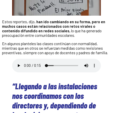
Estos reportes, dijo,
han ido cambiando en su forma, pero en
muchos casos están relacionados con retos virales o
contenido difundido en redes sociales,
lo que ha generado
preocupación entre comunidades escolares.
En algunos planteles las clases continúan con normalidad,
mientras que en otros se refuerzan medidas como revisiones
preventivas, siempre con apoyo de docentes y padres de familia.
“Llegando a las instalaciones
nos coordinamos con los
directores y, dependiendo de