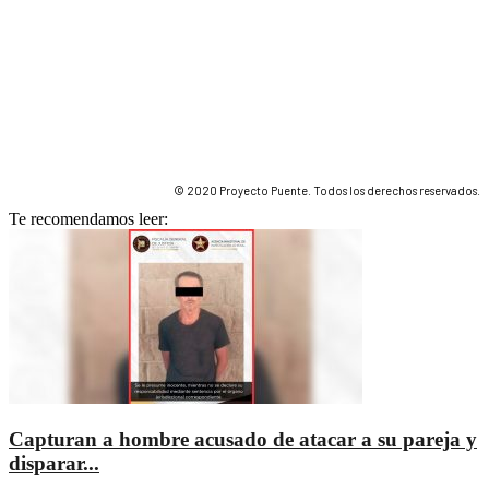
© 2020 Proyecto Puente. Todos los derechos reservados.
Te recomendamos leer:
Capturan a hombre acusado de atacar a su pareja y
disparar...