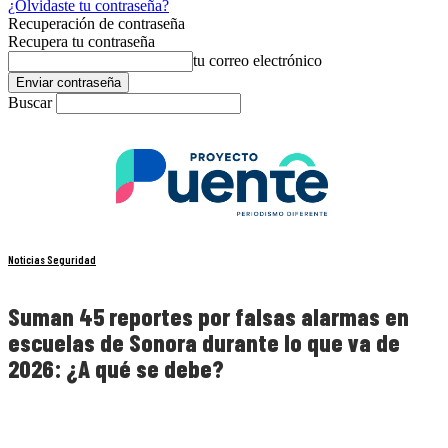
¿Olvidaste tu contraseña?
Recuperación de contraseña
Recupera tu contraseña
tu correo electrónico
Buscar
Noticias Seguridad
Suman 45 reportes por falsas alarmas en
escuelas de Sonora durante lo que va de
2026: ¿A qué se debe?