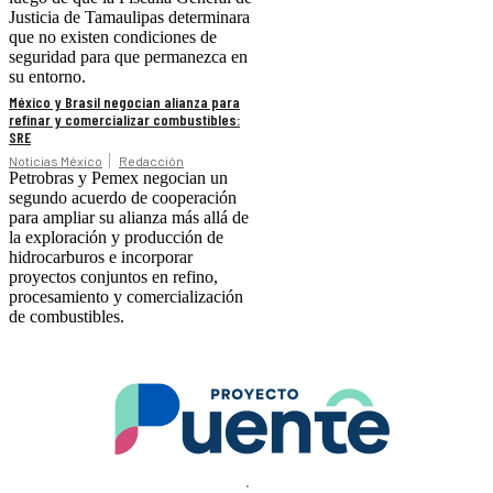
Justicia de Tamaulipas determinara
que no existen condiciones de
seguridad para que permanezca en
su entorno.
México y Brasil negocian alianza para
refinar y comercializar combustibles:
SRE
Noticias México
Redacción
Petrobras y Pemex negocian un
segundo acuerdo de cooperación
para ampliar su alianza más allá de
la exploración y producción de
hidrocarburos e incorporar
proyectos conjuntos en refino,
procesamiento y comercialización
de combustibles.
.