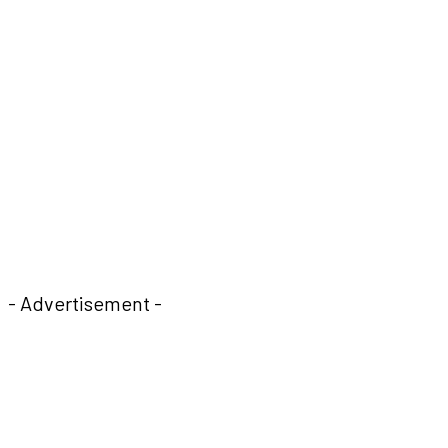
- Advertisement -