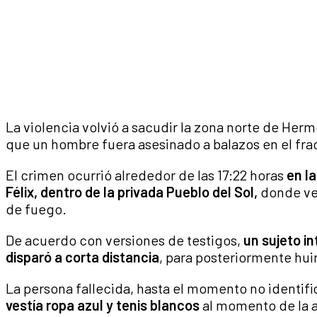
La violencia volvió a sacudir la zona norte de Herm
que un hombre fuera asesinado a balazos en el fr
El crimen ocurrió alrededor de las 17:22 horas
en la
Félix, dentro de la privada Pueblo del Sol,
donde ve
de fuego.
De acuerdo con versiones de testigos,
un sujeto in
disparó a corta distancia
, para posteriormente huir
La persona fallecida, hasta el momento no identif
vestía ropa azul y tenis blancos
al momento de la 