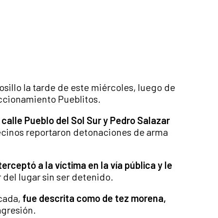
osillo la tarde de este miércoles, luego de
accionamiento Pueblitos.
 calle Pueblo del Sol Sur y Pedro Salazar
cinos reportaron detonaciones de arma
terceptó a la víctima en la vía pública y le
 del lugar sin ser detenido.
icada,
fue descrita como de tez morena,
agresión.