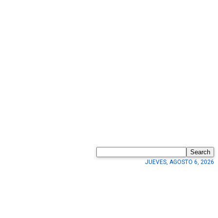
Search
JUEVES, AGOSTO 6, 2026