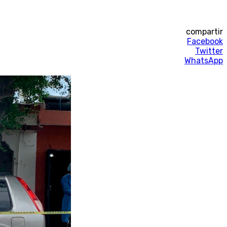
compartir
Facebook
Twitter
WhatsApp