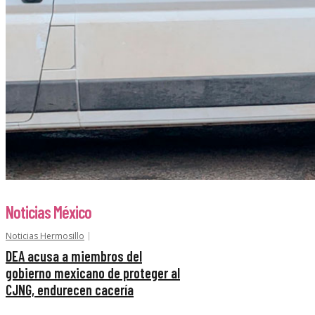
Noticias México
Noticias Hermosillo
DEA acusa a miembros del
gobierno mexicano de proteger al
CJNG, endurecen cacería