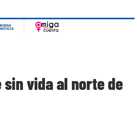
sin vida al norte de