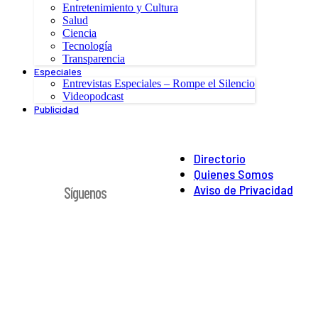
Entretenimiento y Cultura
Salud
Ciencia
Tecnología
Transparencia
Especiales
Entrevistas Especiales – Rompe el Silencio
Videopodcast
Publicidad
Directorio
Quienes Somos
Aviso de Privacidad
Síguenos