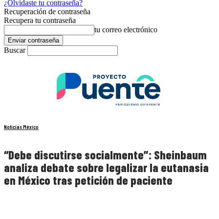
¿Olvidaste tu contraseña?
Recuperación de contraseña
Recupera tu contraseña
tu correo electrónico
Buscar
Noticias México
“Debe discutirse socialmente”: Sheinbaum
analiza debate sobre legalizar la eutanasia
en México tras petición de paciente