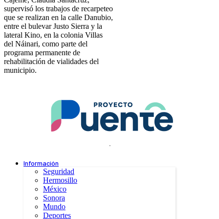
supervisó los trabajos de recarpeteo
que se realizan en la calle Danubio,
entre el bulevar Justo Sierra y la
lateral Kino, en la colonia Villas
del Náinari, como parte del
programa permanente de
rehabilitación de vialidades del
municipio.
.
Información
Seguridad
Hermosillo
México
Sonora
Mundo
Deportes