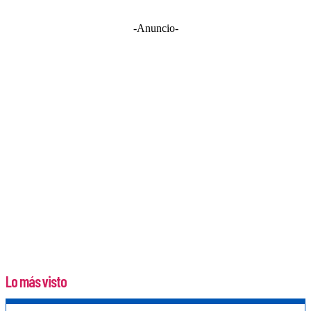
-Anuncio-
Lo más visto