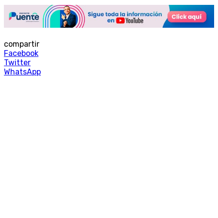
compartir
Facebook
Twitter
WhatsApp