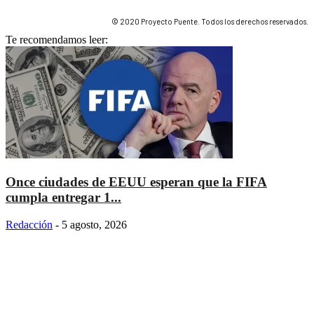
© 2020 Proyecto Puente. Todos los derechos reservados.
Te recomendamos leer:
Once ciudades de EEUU esperan que la FIFA
cumpla entregar 1...
Redacción
-
5 agosto, 2026