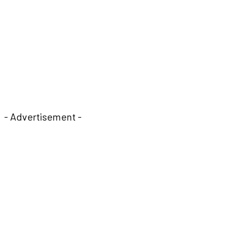
- Advertisement -