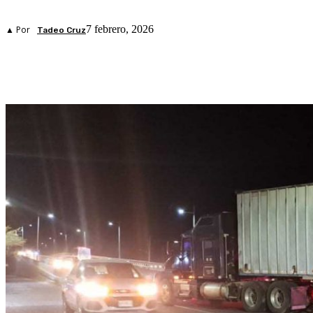
7 febrero, 2026
▲ Por
Tadeo Cruz