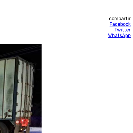
compartir
Facebook
Twitter
WhatsApp