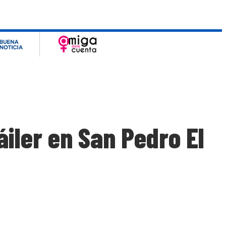
áiler en San Pedro El