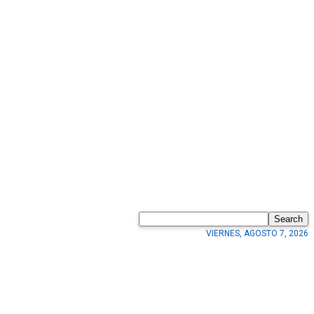
Search
VIERNES, AGOSTO 7, 2026