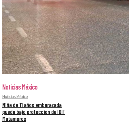
Noticias México
Noticias México
Niña de 11 años embarazada
queda bajo protección del DIF
Matamoros