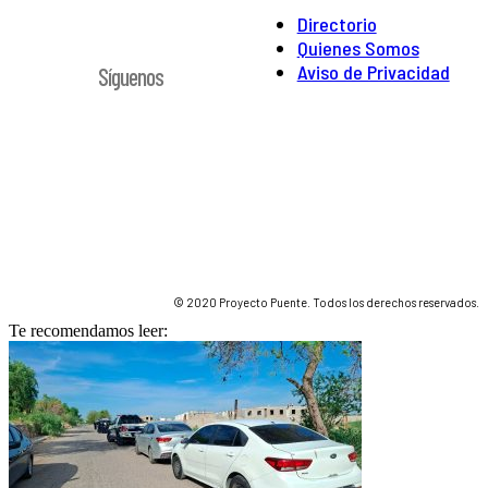
Directorio
Quienes Somos
Aviso de Privacidad
Síguenos
© 2020 Proyecto Puente. Todos los derechos reservados.
Te recomendamos leer: