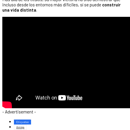
incluso desde los entornos más difíciles, sí se puede
construir
una vida distinta
.
- Advertisement -
Etiquetas
Amiga