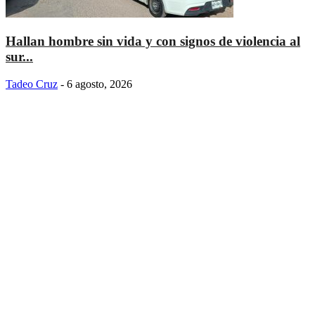
Hallan hombre sin vida y con signos de violencia al
sur...
Tadeo Cruz
-
6 agosto, 2026