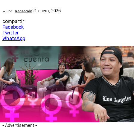
21 enero, 2026
▲ Por
Redacción
compartir
Facebook
Twitter
WhatsApp
- Advertisement -