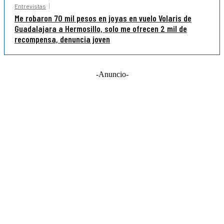
Entrevistas
Me robaron 70 mil pesos en joyas en vuelo Volaris de
Guadalajara a Hermosillo, solo me ofrecen 2 mil de
recompensa, denuncia joven
-Anuncio-