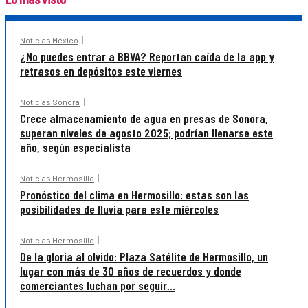
Noticias México
¿No puedes entrar a BBVA? Reportan caída de la app y
retrasos en depósitos este viernes
Noticias Sonora
Crece almacenamiento de agua en presas de Sonora,
superan niveles de agosto 2025; podrían llenarse este
año, según especialista
Noticias Hermosillo
Pronóstico del clima en Hermosillo: estas son las
posibilidades de lluvia para este miércoles
Noticias Hermosillo
De la gloria al olvido: Plaza Satélite de Hermosillo, un
lugar con más de 30 años de recuerdos y donde
comerciantes luchan por seguir...