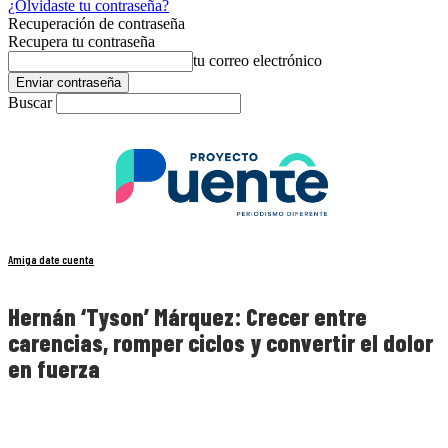
¿Olvidaste tu contraseña?
Recuperación de contraseña
Recupera tu contraseña
tu correo electrónico
Buscar
Amiga date cuenta
Hernán ‘Tyson’ Márquez: Crecer entre
carencias, romper ciclos y convertir el dolor
en fuerza