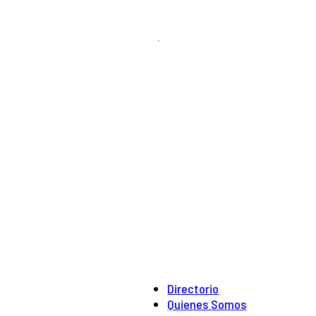
.
Directorio
Quienes Somos