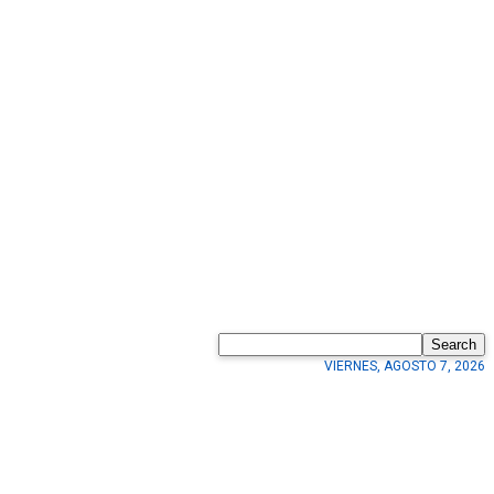
Search
VIERNES, AGOSTO 7, 2026