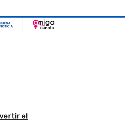
ertir el