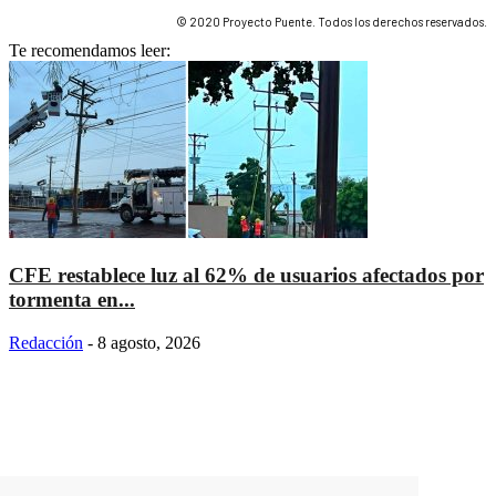
© 2020 Proyecto Puente. Todos los derechos reservados.
Te recomendamos leer:
CFE restablece luz al 62% de usuarios afectados por
tormenta en...
Redacción
-
8 agosto, 2026