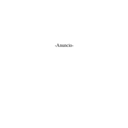
-Anuncio-