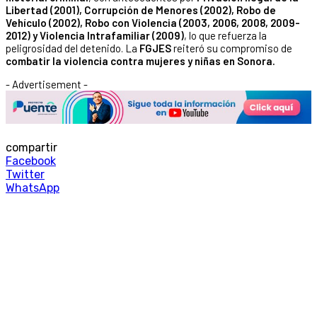
Libertad (2001), Corrupción de Menores (2002), Robo de
Vehículo (2002), Robo con Violencia (2003, 2006, 2008, 2009-
2012) y Violencia Intrafamiliar (2009)
, lo que refuerza la
peligrosidad del detenido. La
FGJES
reiteró su compromiso de
combatir la violencia contra mujeres y niñas en Sonora.
- Advertisement -
compartir
Facebook
Twitter
WhatsApp