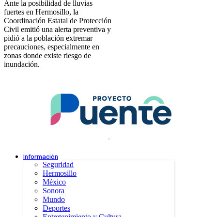
Ante la posibilidad de lluvias
fuertes en Hermosillo, la
Coordinación Estatal de Protección
Civil emitió una alerta preventiva y
pidió a la población extremar
precauciones, especialmente en
zonas donde existe riesgo de
inundación.
.
Información
Seguridad
Hermosillo
México
Sonora
Mundo
Deportes
Entretenimiento y Cultura