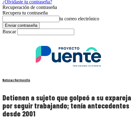
¿Olvidaste tu contraseña?
Recuperación de contraseña
Recupera tu contraseña
tu correo electrónico
Buscar
Noticias Hermosillo
Detienen a sujeto que golpeó a su expareja
por seguir trabajando; tenía antecedentes
desde 2001