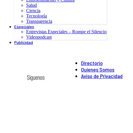
Salud
Ciencia
Tecnología
Transparencia
Especiales
Entrevistas Especiales – Rompe el Silencio
Videopodcast
Publicidad
Directorio
Quienes Somos
Aviso de Privacidad
Síguenos