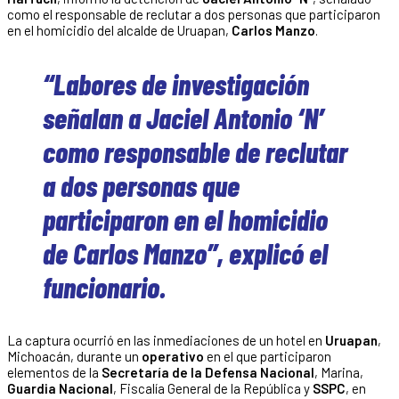
como el responsable de reclutar a dos personas que participaron
en el homicidio del alcalde de Uruapan,
Carlos Manzo
.
“Labores de investigación
señalan a Jaciel Antonio ‘N’
como responsable de reclutar
a dos personas que
participaron en el homicidio
de Carlos Manzo”, explicó el
funcionario.
La captura ocurrió en las inmediaciones de un hotel en
Uruapan
,
Michoacán, durante un
operativo
en el que participaron
elementos de la
Secretaría de la Defensa Nacional
, Marina,
Guardia Nacional
, Fiscalía General de la República y
SSPC
, en