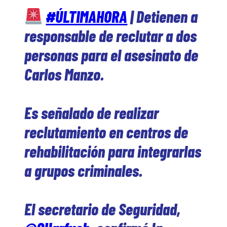
#ÚLTIMAHORA
| Detienen a
responsable de reclutar a dos
personas para el asesinato de
Carlos Manzo.
Es señalado de realizar
reclutamiento en centros de
rehabilitación para integrarlas
a grupos criminales.
El secretario de Seguridad,