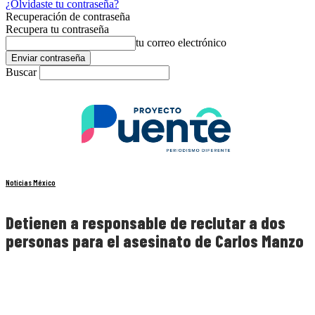
¿Olvidaste tu contraseña?
Recuperación de contraseña
Recupera tu contraseña
tu correo electrónico
Buscar
Noticias México
Detienen a responsable de reclutar a dos
personas para el asesinato de Carlos Manzo