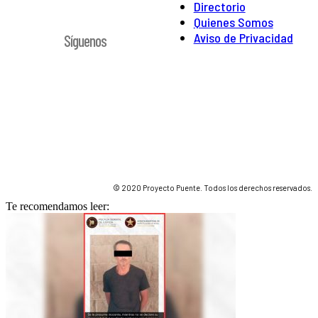
Directorio
Quienes Somos
Aviso de Privacidad
Síguenos
© 2020 Proyecto Puente. Todos los derechos reservados.
Te recomendamos leer: