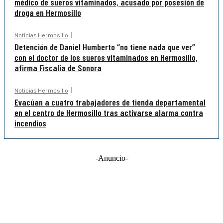
médico de sueros vitaminados, acusado por posesión de
droga en Hermosillo
Noticias Hermosillo
Detención de Daniel Humberto “no tiene nada que ver”
con el doctor de los sueros vitaminados en Hermosillo,
afirma Fiscalía de Sonora
Noticias Hermosillo
Evacúan a cuatro trabajadores de tienda departamental
en el centro de Hermosillo tras activarse alarma contra
incendios
-Anuncio-