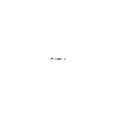
-Anuncio-