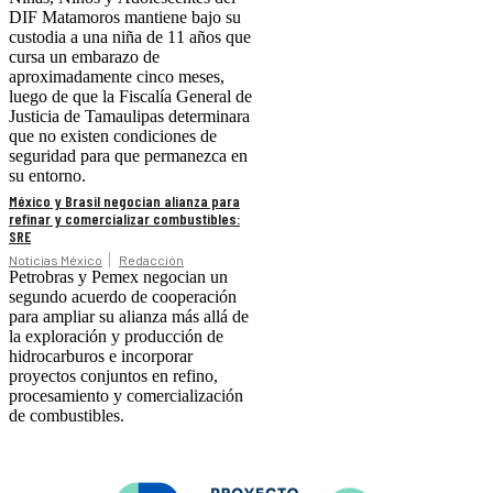
DIF Matamoros mantiene bajo su
custodia a una niña de 11 años que
cursa un embarazo de
aproximadamente cinco meses,
luego de que la Fiscalía General de
Justicia de Tamaulipas determinara
que no existen condiciones de
seguridad para que permanezca en
su entorno.
México y Brasil negocian alianza para
refinar y comercializar combustibles:
SRE
Noticias México
Redacción
Petrobras y Pemex negocian un
segundo acuerdo de cooperación
para ampliar su alianza más allá de
la exploración y producción de
hidrocarburos e incorporar
proyectos conjuntos en refino,
procesamiento y comercialización
de combustibles.