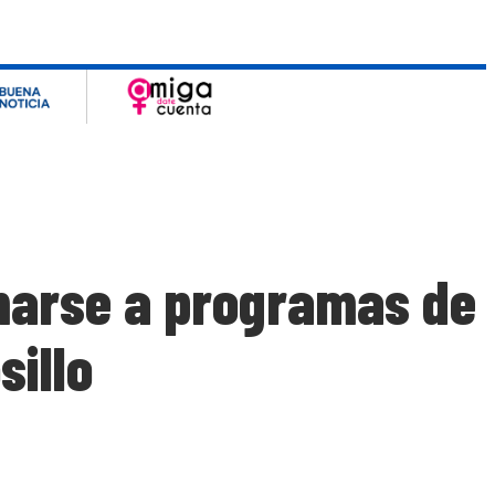
umarse a programas de
sillo