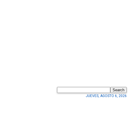
Search
JUEVES, AGOSTO 6, 2026