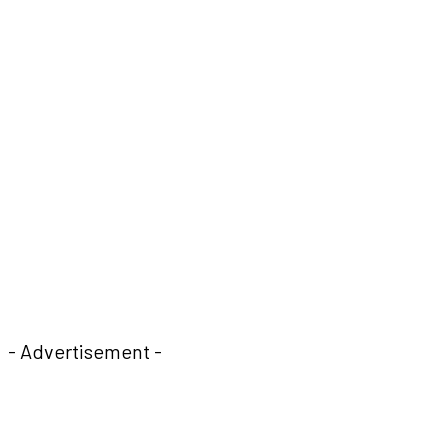
- Advertisement -