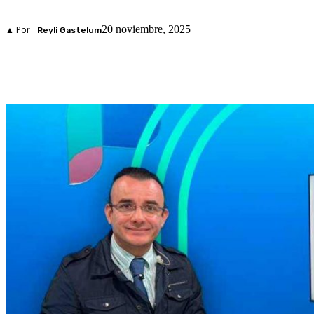
20 noviembre, 2025
▲ Por
Reyli Gastelum