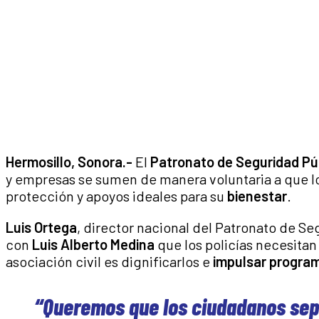
Hermosillo, Sonora.-
El
Patronato de Seguridad Pú
y empresas se sumen de manera voluntaria a que lo
protección y apoyos ideales para su
bienestar
.
Luis Ortega
, director nacional del Patronato de Se
con
Luis Alberto Medina
que los policías necesitan
asociación civil es dignificarlos e
impulsar progra
“Queremos que los ciudadanos sep