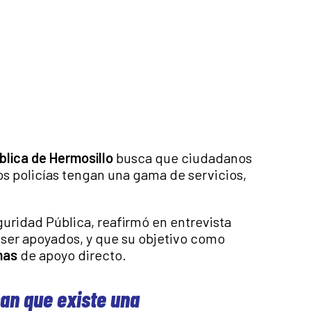
blica de Hermosillo
busca que ciudadanos
s policías tengan una gama de servicios,
guridad Pública, reafirmó en entrevista
 ser apoyados, y que su objetivo como
mas
de apoyo directo.
an que existe una