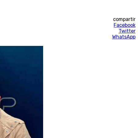
compartir
Facebook
Twitter
WhatsApp