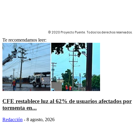
© 2020 Proyecto Puente. Todos los derechos reservados.
Te recomendamos leer:
CFE restablece luz al 62% de usuarios afectados por
tormenta en...
Redacción
-
8 agosto, 2026