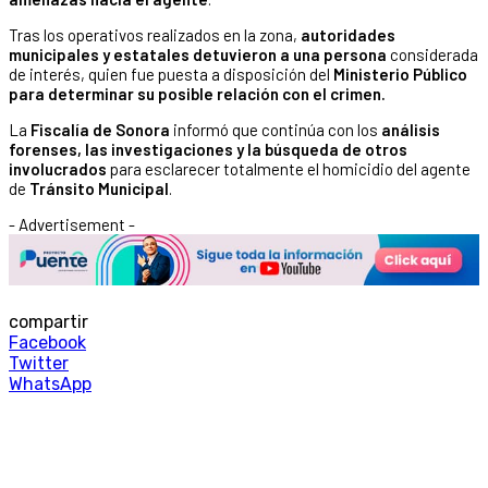
Tras los operativos realizados en la zona,
autoridades
municipales y estatales detuvieron a una persona
considerada
de interés, quien fue puesta a disposición del
Ministerio Público
para determinar su posible relación con el crimen.
La
Fiscalía de Sonora
informó que continúa con los
análisis
forenses, las investigaciones y la búsqueda de otros
involucrados
para esclarecer totalmente el homicidio del agente
de
Tránsito Municipal
.
- Advertisement -
compartir
Facebook
Twitter
WhatsApp