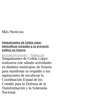
Más Noticias
Simpatizantes de Celida López
intensifican respaldo a su proyecto
político en Sonora
Noticias Hermosillo
Redacción
Simpatizantes de Celida López
realizaron este sábado actividades
en distintos municipios de Sonora
para manifestar su respaldo a sus
aspiraciones de encabezar la
Coordinación Estatal de los
Comités para la Defensa de la
Transformación y la Soberanía
Nacional.