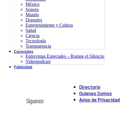
México
Sonora
Mundo
Deportes
Entretenimiento y Cultura
Salud
Ciencia
Tecnología
Transparencia
Especiales
Entrevistas Especiales – Rompe el Silencio
Videopodcast
Publicidad
Directorio
Quienes Somos
Aviso de Privacidad
Síguenos