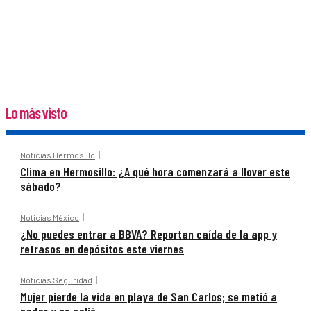
Lo más visto
Noticias Hermosillo
Clima en Hermosillo: ¿A qué hora comenzará a llover este
sábado?
Noticias México
¿No puedes entrar a BBVA? Reportan caída de la app y
retrasos en depósitos este viernes
Noticias Seguridad
Mujer pierde la vida en playa de San Carlos; se metió a