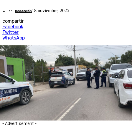
18 noviembre, 2025
▲ Por
Redacción
compartir
Facebook
Twitter
WhatsApp
- Advertisement -