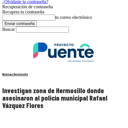
¿Olvidaste tu contraseña?
Recuperación de contraseña
Recupera tu contraseña
tu correo electrónico
Buscar
Noticias Hermosillo
Investigan zona de Hermosillo donde
asesinaron al policía municipal Rafael
Vázquez Flores