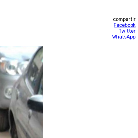
compartir
Facebook
Twitter
WhatsApp