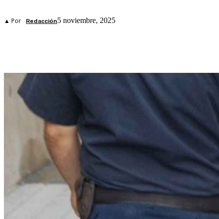
5 noviembre, 2025
▲ Por
Redacción