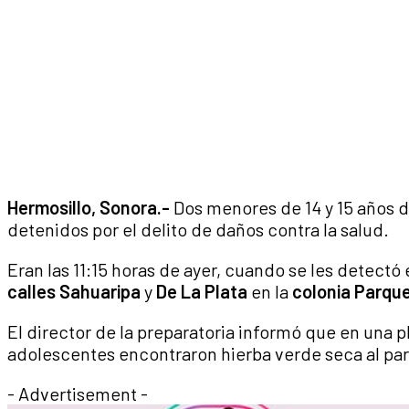
Hermosillo, Sonora.-
Dos menores de 14 y 15 años 
detenidos por el delito de daños contra la salud.
Eran las 11:15 horas de ayer, cuando se les detectó
calles Sahuaripa
y
De La Plata
en la
colonia Parque
El director de la preparatoria informó que en una p
adolescentes encontraron hierba verde seca al pa
- Advertisement -