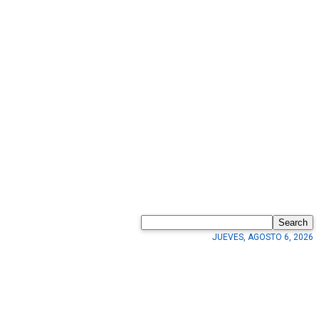
Search
JUEVES, AGOSTO 6, 2026