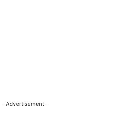
- Advertisement -