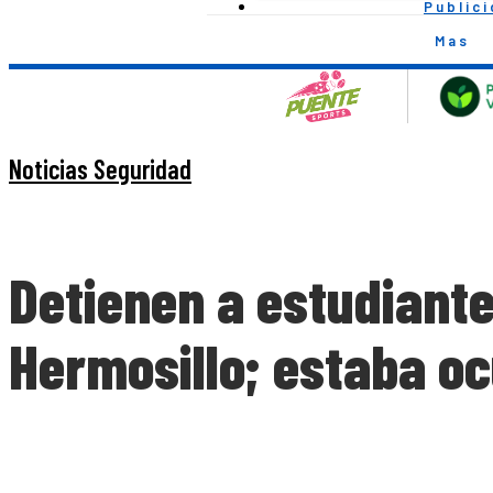
Public
Mas
Noticias Seguridad
Detienen a estudiante
Hermosillo; estaba oc