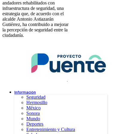
andadores rehabilitados con
infraestructura de seguridad, una
estrategia que, de acuerdo con el
alcalde Antonio Astiazarán
Gutiérrez, ha contribuido a mejorar
la percepción de seguridad entre la
ciudadanía.
.
Información
Seguridad
Hermosillo
México
Sonora
Mundo
Deportes
Entretenimiento y Cultura