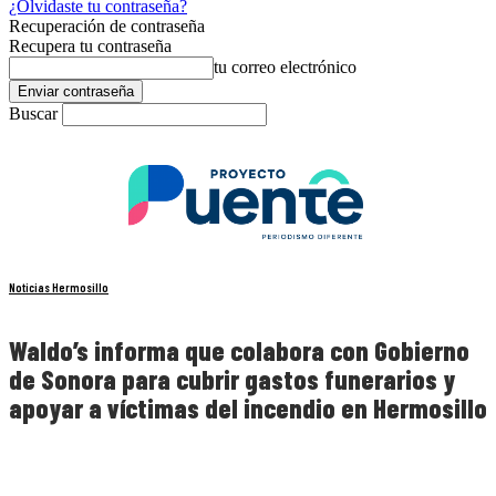
¿Olvidaste tu contraseña?
Recuperación de contraseña
Recupera tu contraseña
tu correo electrónico
Buscar
Noticias Hermosillo
Waldo’s informa que colabora con Gobierno
de Sonora para cubrir gastos funerarios y
apoyar a víctimas del incendio en Hermosillo