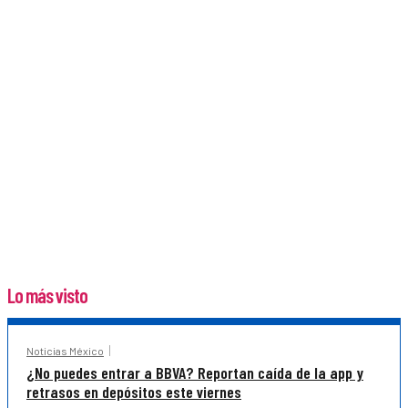
Lo más visto
Noticias México
¿No puedes entrar a BBVA? Reportan caída de la app y
retrasos en depósitos este viernes