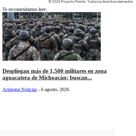
© 2020 Proyecto Puente. Todos los derechos reservados.
Te recomendamos leer:
Despliegan más de 1,500 militares en zona
aguacatera de Michoacán; buscan...
Aristegui Noticias
-
6 agosto, 2026