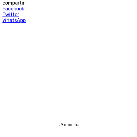
compartir
Facebook
Twitter
WhatsApp
-Anuncio-