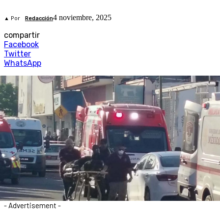
4 noviembre, 2025
▲ Por
Redacción
compartir
Facebook
Twitter
WhatsApp
- Advertisement -