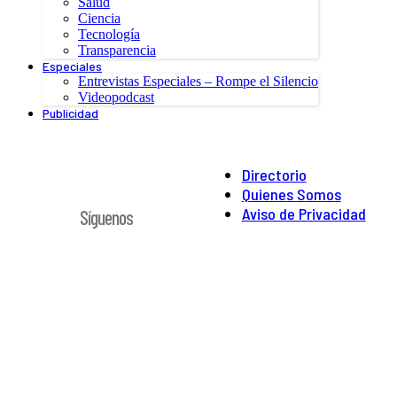
Salud
Ciencia
Tecnología
Transparencia
Especiales
Entrevistas Especiales – Rompe el Silencio
Videopodcast
Publicidad
Directorio
Quienes Somos
Aviso de Privacidad
Síguenos