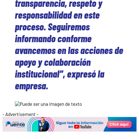
transparencia, respeto y
responsabilidad en este
proceso. Seguiremos
informando conforme
avancemos en las acciones de
apoyo y colaboración
institucional”, expresó la
empresa.
- Advertisement -