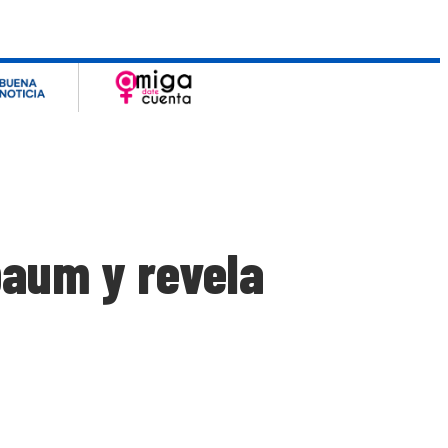
baum y revela