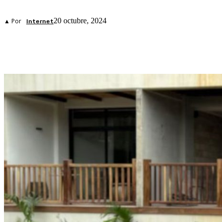
20 octubre, 2024
▲ Por
Internet