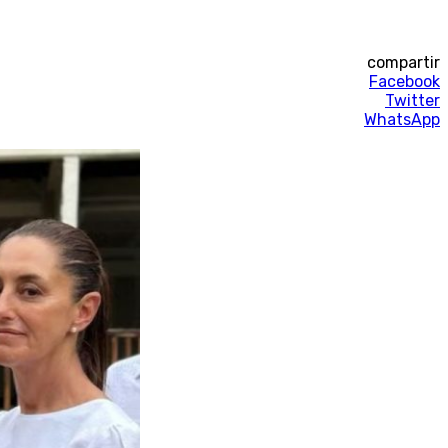
compartir
Facebook
Twitter
WhatsApp