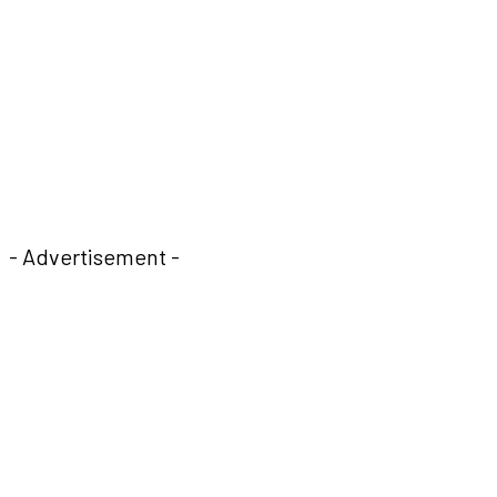
- Advertisement -