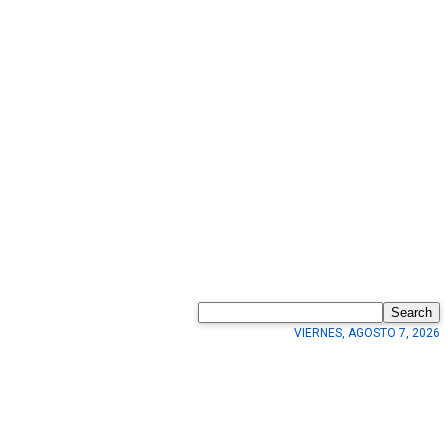
Search
VIERNES, AGOSTO 7, 2026