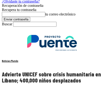
¿Olvidaste tu contraseña?
Recuperación de contraseña
Recupera tu contraseña
tu correo electrónico
Buscar
Noticias Mundo
Advierte UNICEF sobre crisis humanitaria en
Líbano; 400,000 niños desplazados