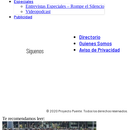
Especiales
Entrevistas Especiales – Rompe el Silencio
Videopodcast
Publicidad
Directorio
Quienes Somos
Aviso de Privacidad
Síguenos
© 2020 Proyecto Puente. Todos los derechos reservados.
Te recomendamos leer: