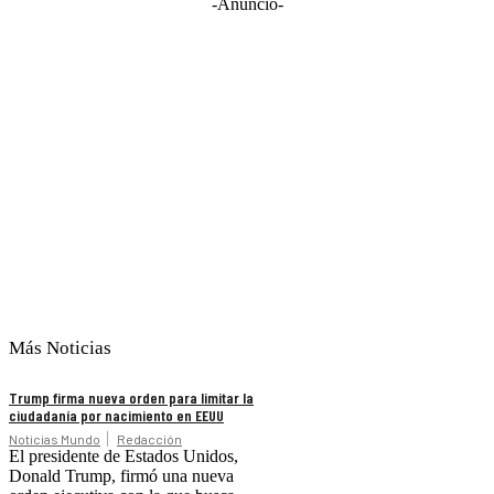
-Anuncio-
Más Noticias
Trump firma nueva orden para limitar la
ciudadanía por nacimiento en EEUU
Noticias Mundo
Redacción
El presidente de Estados Unidos,
Donald Trump, firmó una nueva