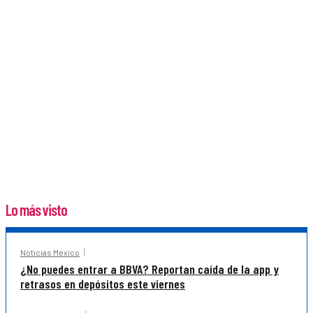
Lo más visto
Noticias México
¿No puedes entrar a BBVA? Reportan caída de la app y
retrasos en depósitos este viernes