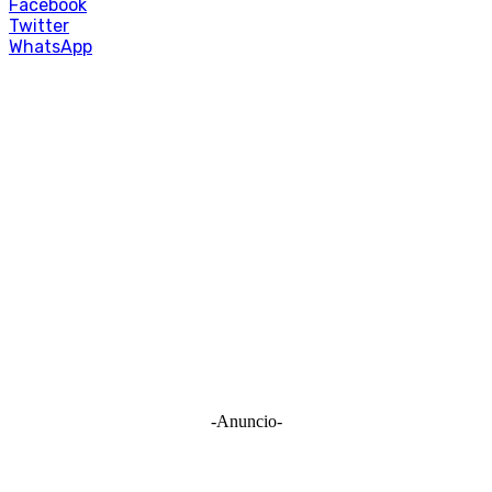
Facebook
Twitter
WhatsApp
-Anuncio-