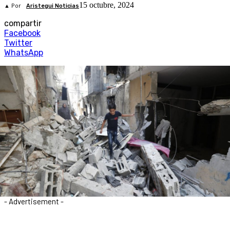
15 octubre, 2024
▲ Por
Aristegui Noticias
compartir
Facebook
Twitter
WhatsApp
- Advertisement -