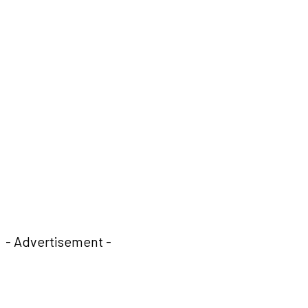
- Advertisement -