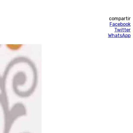
compartir
Facebook
Twitter
WhatsApp