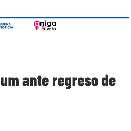
baum ante regreso de