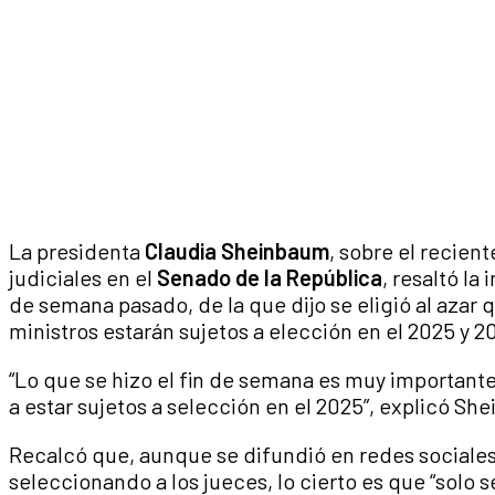
La presidenta
Claudia Sheinbaum
, sobre el recien
judiciales en el
Senado de la República
, resaltó la
de semana pasado, de la que dijo se eligió al azar
ministros estarán sujetos a elección en el 2025 y 2
“Lo que se hizo el fin de semana es muy importante
a estar sujetos a selección en el 2025”, explicó Sh
Recalcó que, aunque se difundió en redes sociales
seleccionando a los jueces, lo cierto es que “solo 