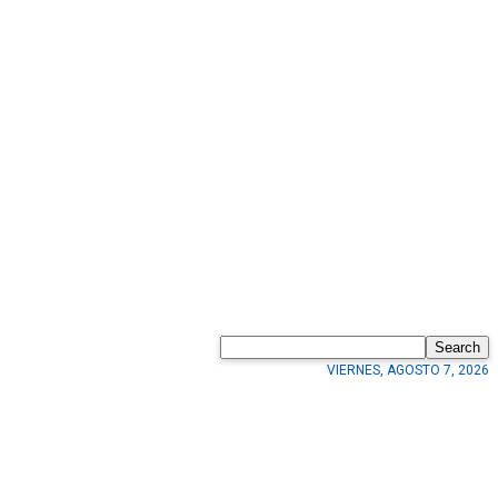
Search
VIERNES, AGOSTO 7, 2026