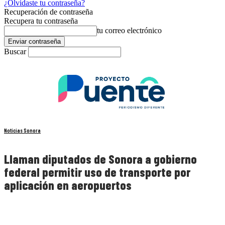
¿Olvidaste tu contraseña?
Recuperación de contraseña
Recupera tu contraseña
tu correo electrónico
Buscar
Noticias Sonora
Llaman diputados de Sonora a gobierno
federal permitir uso de transporte por
aplicación en aeropuertos