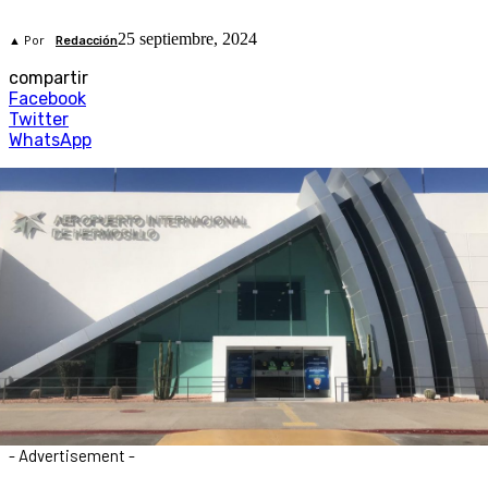
25 septiembre, 2024
▲ Por
Redacción
compartir
Facebook
Twitter
WhatsApp
- Advertisement -