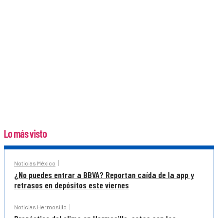
Lo más visto
Noticias México
¿No puedes entrar a BBVA? Reportan caída de la app y
retrasos en depósitos este viernes
Noticias Hermosillo