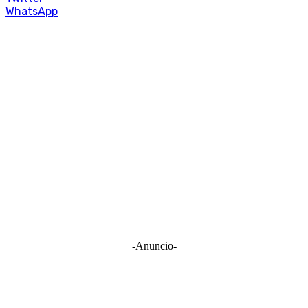
WhatsApp
-Anuncio-